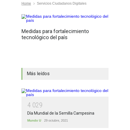
Home
Servicios Ciudadanos Digitales
Medidas para fortalecimiento
tecnológico del país
Más leídos
4
0
2
9
Día Mundial de la Semilla Campesina
Mundo U
29 octubre, 2021