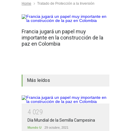
Home
Tratado de Protección a la Inversión
Francia jugará un papel muy
importante en la construcción de la
paz en Colombia
Más leídos
4
0
2
9
Día Mundial de la Semilla Campesina
Mundo U
29 octubre, 2021