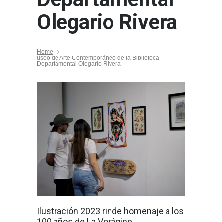
Olegario Rivera
Home
useo de Arte Contemporáneo de la Biblioteca
Departamental Olegario Rivera
Ilustración 2023 rinde homenaje a los
100 años de La Vorágine