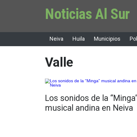
Noticias Al Sur
Neiva
Huila
Municipios
Pol
Valle
Los sonidos de la “Minga
musical andina en Neiva