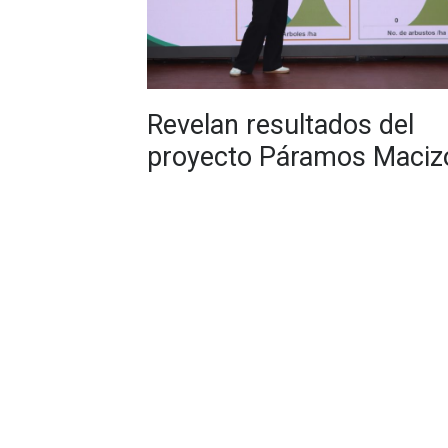
Revelan resultados del
proyecto Páramos Maciz