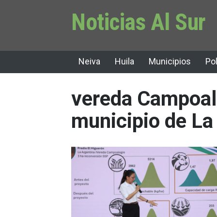
Noticias Al Sur
Neiva
Huila
Municipios
Pol
vereda Campoal
municipio de La