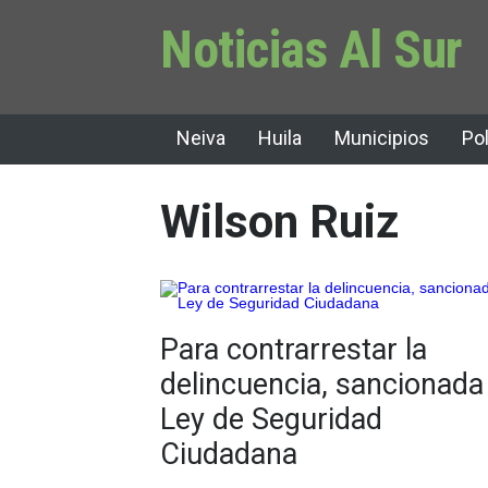
Noticias Al Sur
Neiva
Huila
Municipios
Pol
Wilson Ruiz
Para contrarrestar la
delincuencia, sancionada
Ley de Seguridad
Ciudadana