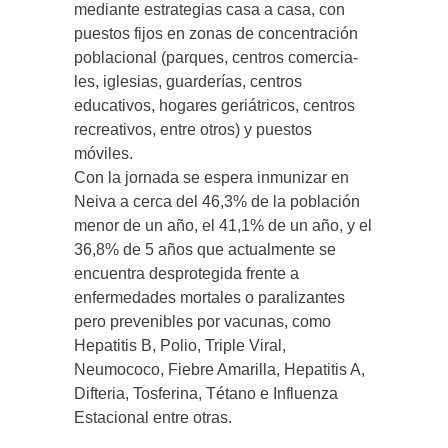
mediante estrategias casa a casa, con
puestos fijos en zonas de concentración
poblacional (parques, centros comercia-
les, iglesias, guarderías, centros
educativos, hogares geriátricos, centros
recreativos, entre otros) y puestos
móviles.
Con la jornada se espera inmunizar en
Neiva a cerca del 46,3% de la población
menor de un año, el 41,1% de un año, y el
36,8% de 5 años que actualmente se
encuentra desprotegida frente a
enfermedades mortales o paralizantes
pero prevenibles por vacunas, como
Hepatitis B, Polio, Triple Viral,
Neumococo, Fiebre Amarilla, Hepatitis A,
Difteria, Tosferina, Tétano e Influenza
Estacional entre otras.