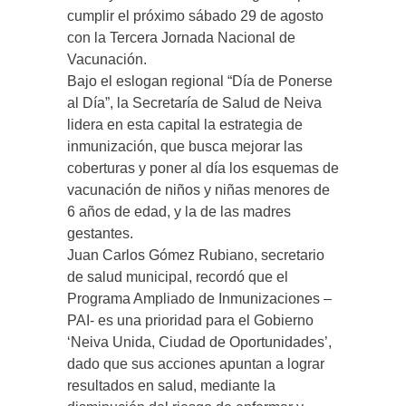
cumplir el próximo sábado 29 de agosto
con la Tercera Jornada Nacional de
Vacunación.
Bajo el eslogan regional “Día de Ponerse
al Día”, la Secretaría de Salud de Neiva
lidera en esta capital la estrategia de
inmunización, que busca mejorar las
coberturas y poner al día los esquemas de
vacunación de niños y niñas menores de
6 años de edad, y la de las madres
gestantes.
Juan Carlos Gómez Rubiano, secretario
de salud municipal, recordó que el
Programa Ampliado de Inmunizaciones –
PAI- es una prioridad para el Gobierno
‘Neiva Unida, Ciudad de Oportunidades’,
dado que sus acciones apuntan a lograr
resultados en salud, mediante la