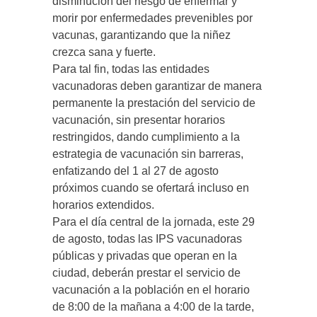
disminución del riesgo de enfermar y
morir por enfermedades prevenibles por
vacunas, garantizando que la niñez
crezca sana y fuerte.
Para tal fin, todas las entidades
vacunadoras deben garantizar de manera
permanente la prestación del servicio de
vacunación, sin presentar horarios
restringidos, dando cumplimiento a la
estrategia de vacunación sin barreras,
enfatizando del 1 al 27 de agosto
próximos cuando se ofertará incluso en
horarios extendidos.
Para el día central de la jornada, este 29
de agosto, todas las IPS vacunadoras
públicas y privadas que operan en la
ciudad, deberán prestar el servicio de
vacunación a la población en el horario
de 8:00 de la mañana a 4:00 de la tarde,