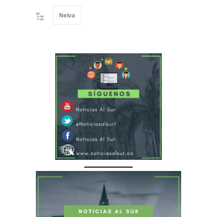
Neiva