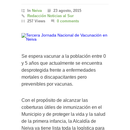
In
Neiva
23 agosto, 2015
Redacción Noticias al Sur
257 Views
0 comments
Se espera vacunar a la población entre 0
y 5 años que actualmente se encuentra
desprotegida frente a enfermedades
mortales o discapacitantes pero
prevenibles por vacunas.
Con el propósito de alcanzar las
coberturas útiles de inmunización en el
Municipio y de proteger la vida y la salud
de la primera infancia, la Alcaldía de
Neiva ya tiene lista toda la logística para