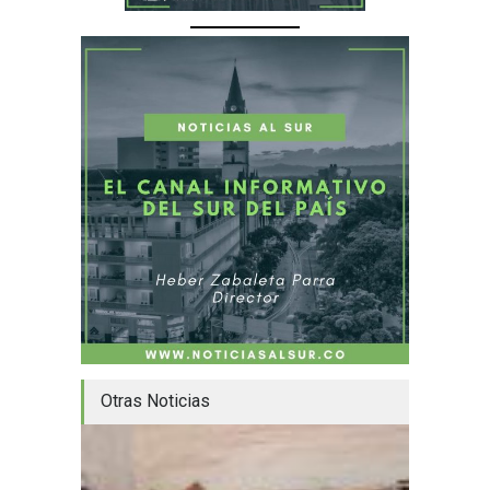
Otras Noticias