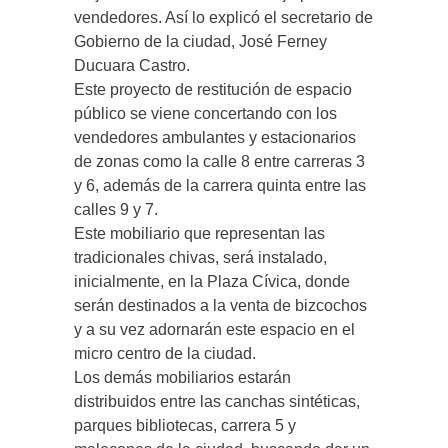
vendedores. Así lo explicó el secretario de
Gobierno de la ciudad, José Ferney
Ducuara Castro.
Este proyecto de restitución de espacio
público se viene concertando con los
vendedores ambulantes y estacionarios
de zonas como la calle 8 entre carreras 3
y 6, además de la carrera quinta entre las
calles 9 y 7.
Este mobiliario que representan las
tradicionales chivas, será instalado,
inicialmente, en la Plaza Cívica, donde
serán destinados a la venta de bizcochos
y a su vez adornarán este espacio en el
micro centro de la ciudad.
Los demás mobiliarios estarán
distribuidos entre las canchas sintéticas,
parques bibliotecas, carrera 5 y