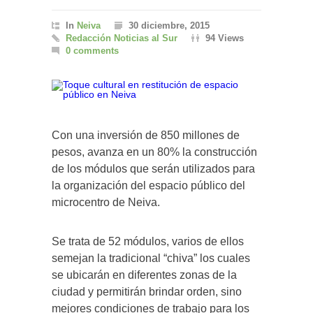
In
Neiva
30 diciembre, 2015
Redacción Noticias al Sur
94 Views
0 comments
Con una inversión de 850 millones de
pesos, avanza en un 80% la construcción
de los módulos que serán utilizados para
la organización del espacio público del
microcentro de Neiva.
Se trata de 52 módulos, varios de ellos
semejan la tradicional “chiva” los cuales
se ubicarán en diferentes zonas de la
ciudad y permitirán brindar orden, sino
mejores condiciones de trabajo para los