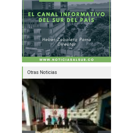
Otras Noticias