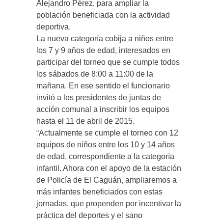
Alejandro Pérez, para ampliar la
población beneficiada con la actividad
deportiva.
La nueva categoría cobija a niños entre
los 7 y 9 años de edad, interesados en
participar del torneo que se cumple todos
los sábados de 8:00 a 11:00 de la
mañana. En ese sentido el funcionario
invitó a los presidentes de juntas de
acción comunal a inscribir los equipos
hasta el 11 de abril de 2015.
“Actualmente se cumple el torneo con 12
equipos de niños entre los 10 y 14 años
de edad, correspondiente a la categoría
infantil. Ahora con el apoyo de la estación
de Policía de El Caguán, ampliaremos a
más infantes beneficiados con estas
jornadas, que propenden por incentivar la
práctica del deportes y el sano