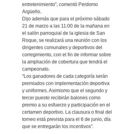
entretenimiento”, comentó Perdomo
Argüello.
Dijo además que para el próximo sábado
21 de marzo a las 11:00 de la mañana en
el salón parroquial de la iglesia de San
Roque, se realizará una reunión con los
dirigentes comunales y deportivos del
corregimiento, con el fin de informar sobre
la ampliación de cobertura que tendrá el
campeonato.
“Los ganadores de cada categoría serán
premiados con implementación deportiva
y uniformes. Asimismo que el segundo y
tercer puesto recibirán balones como
premio a su esfuerzo y participación en el
certamen deportivo. La clausura o final del
torneo está prevista para el 6 de junio, día
que se entregarán los incentivos”.