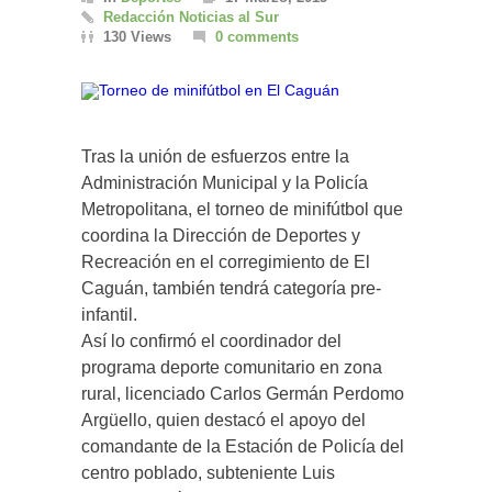
Redacción Noticias al Sur
130 Views
0 comments
Tras la unión de esfuerzos entre la
Administración Municipal y la Policía
Metropolitana, el torneo de minifútbol que
coordina la Dirección de Deportes y
Recreación en el corregimiento de El
Caguán, también tendrá categoría pre-
infantil.
Así lo confirmó el coordinador del
programa deporte comunitario en zona
rural, licenciado Carlos Germán Perdomo
Argüello, quien destacó el apoyo del
comandante de la Estación de Policía del
centro poblado, subteniente Luis