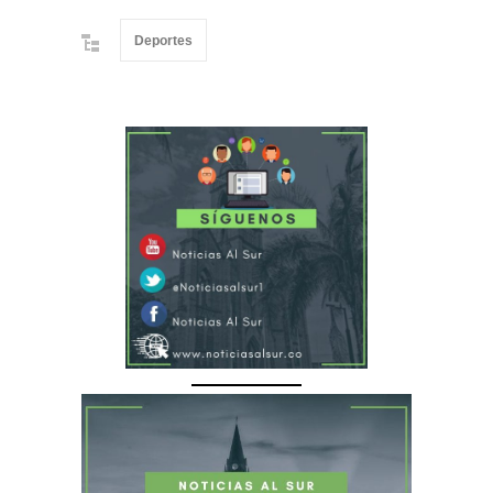
Deportes