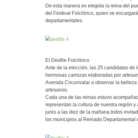
De esta manera es elegida la reina del pue
del Festival Folclórico, quien se encargará
departamentales.
El Desfile Folclórico
Ante de la elección, las 25 candidatas de l
hermosas carrozas elaboradas por artesanos
Avenida Circunvalar a observar la belleza 
artesanos.
Cada una de las reinas estuvo acompañad
representan la cultura de nuestra región y
junio a las diez de la mañana todos invitad
los municipios al Reinado Departamental