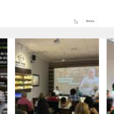
Neiva