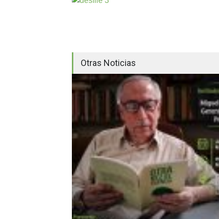
Otras Noticias