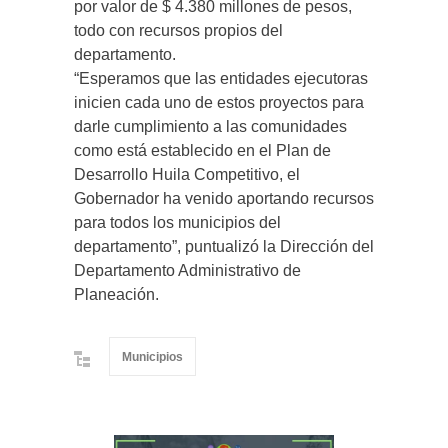
por valor de $ 4.380 millones de pesos,
todo con recursos propios del
departamento.
“Esperamos que las entidades ejecutoras
inicien cada uno de estos proyectos para
darle cumplimiento a las comunidades
como está establecido en el Plan de
Desarrollo Huila Competitivo, el
Gobernador ha venido aportando recursos
para todos los municipios del
departamento”, puntualizó la Dirección del
Departamento Administrativo de
Planeación.
Municipios