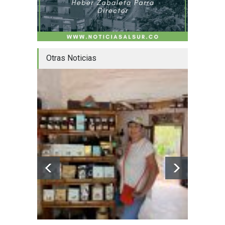
Otras Noticias