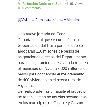
Redacción Noticias al Sur
96 Views
0 comments
Una nueva jornada de Ocad
Departamental que se cumplió en la
Gobernación del Huila permitió que se
aprobaran 116 millones de pesos de
asignaciones directas del Departamento
para el mejoramiento de vivienda rural en
el municipio de Nátaga y 300 millones de
pesos para cofinanciar el mejoramiento
de 400 viviendas en el sector rural de
Algeciras.
Se realizó además un ajuste al proyecto
de rehabilitación de las vías secundarias
en los municipios de Gigante y Garzón