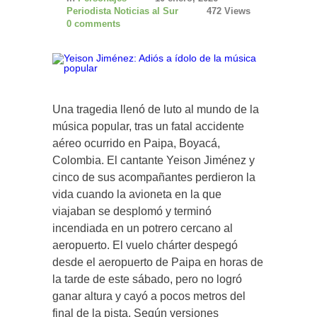
Periodista Noticias al Sur
472 Views
0 comments
Una tragedia llenó de luto al mundo de la
música popular, tras un fatal accidente
aéreo ocurrido en Paipa, Boyacá,
Colombia. El cantante Yeison Jiménez y
cinco de sus acompañantes perdieron la
vida cuando la avioneta en la que
viajaban se desplomó y terminó
incendiada en un potrero cercano al
aeropuerto. El vuelo chárter despegó
desde el aeropuerto de Paipa en horas de
la tarde de este sábado, pero no logró
ganar altura y cayó a pocos metros del
final de la pista. Según versiones