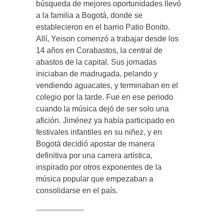
búsqueda de mejores oportunidades llevó
a la familia a Bogotá, donde se
establecieron en el barrio Patio Bonito.
Allí, Yeison comenzó a trabajar desde los
14 años en Corabastos, la central de
abastos de la capital. Sus jornadas
iniciaban de madrugada, pelando y
vendiendo aguacates, y terminaban en el
colegio por la tarde. Fue en ese periodo
cuando la música dejó de ser solo una
afición. Jiménez ya había participado en
festivales infantiles en su niñez, y en
Bogotá decidió apostar de manera
definitiva por una carrera artística,
inspirado por otros exponentes de la
música popular que empezaban a
consolidarse en el país.