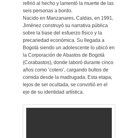
refirió al hecho y lamentó la muerte de las
seis personas a bordo.
Nacido en Manzanares, Caldas, en 1991,
Jiménez construyó su narrativa pública
sobre la base del esfuerzo físico y la
precariedad económica. Su llegada a
Bogotá siendo un adolescente lo ubicó en
la Corporación de Abastos de Bogotá
(Corabastos), donde laboró durante cinco
años como ‘cotero’, cargando bultos de
comida desde la madrugada. Esta etapa,
lejos de ser ocultada, se convirtió en el
eje de su identidad artística.