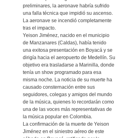
preliminares, la aeronave habría sufrido
una falla técnica que impidió su ascenso.
La aeronave se incendió completamente
tras el impacto.
Yeison Jiménez, nacido en el municipio
de Manzanares (Caldas), había tenido
una exitosa presentación en Boyacá y se
dirigía hacia el aeropuerto de Medellín. Su
objetivo era trasladarse a Marinilla, donde
tenía un show programado para esa
misma noche. La noticia de su muerte ha
causado consternación entre sus
seguidores, colegas y amigos del mundo
de la música, quienes lo recordarán como
una de las voces más representativas de
la música popular en Colombia.
La confirmación de la muerte de Yeison
Jiménez en el siniestro aéreo de este