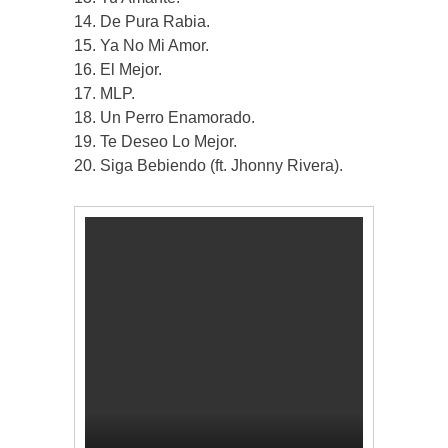
14. De Pura Rabia.
15. Ya No Mi Amor.
16. El Mejor.
17. MLP.
18. Un Perro Enamorado.
19. Te Deseo Lo Mejor.
20. Siga Bebiendo (ft. Jhonny Rivera).