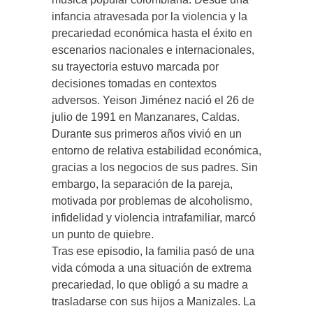
infancia atravesada por la violencia y la
precariedad económica hasta el éxito en
escenarios nacionales e internacionales,
su trayectoria estuvo marcada por
decisiones tomadas en contextos
adversos. Yeison Jiménez nació el 26 de
julio de 1991 en Manzanares, Caldas.
Durante sus primeros años vivió en un
entorno de relativa estabilidad económica,
gracias a los negocios de sus padres. Sin
embargo, la separación de la pareja,
motivada por problemas de alcoholismo,
infidelidad y violencia intrafamiliar, marcó
un punto de quiebre.
Tras ese episodio, la familia pasó de una
vida cómoda a una situación de extrema
precariedad, lo que obligó a su madre a
trasladarse con sus hijos a Manizales. La