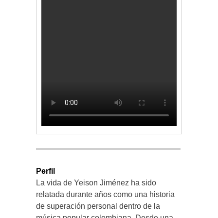
Perfil
La vida de Yeison Jiménez ha sido
relatada durante años como una historia
de superación personal dentro de la
música popular colombiana. Desde una