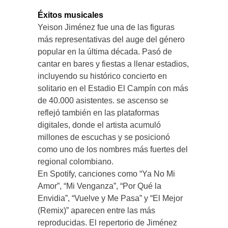
Éxitos musicales
Yeison Jiménez fue una de las figuras
más representativas del auge del género
popular en la última década. Pasó de
cantar en bares y fiestas a llenar estadios,
incluyendo su histórico concierto en
solitario en el Estadio El Campín con más
de 40.000 asistentes. se ascenso se
reflejó también en las plataformas
digitales, donde el artista acumuló
millones de escuchas y se posicionó
como uno de los nombres más fuertes del
regional colombiano.
En Spotify, canciones como “Ya No Mi
Amor”, “Mi Venganza”, “Por Qué la
Envidia”, “Vuelve y Me Pasa” y “El Mejor
(Remix)” aparecen entre las más
reproducidas. El repertorio de Jiménez