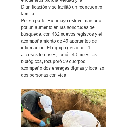
encuentros para la Verdad y la
Dignificación y se facilitó un reencuentro
familiar.
Por su parte, Putumayo estuvo marcado
por un aumento en las solicitudes de
búsqueda, con 432 nuevos registros y el
acompañamiento de 49 aportantes de
información. El equipo gestionó 11
accesos forenses, tomó 140 muestras
biológicas, recuperó 59 cuerpos,
acompañó dos entregas dignas y localizó
dos personas con vida.