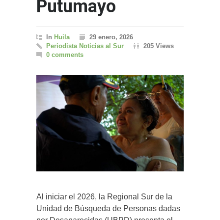
Putumayo
In
Huila
29 enero, 2026
Periodista Noticias al Sur
205 Views
0 comments
Al iniciar el 2026, la Regional Sur de la
Unidad de Búsqueda de Personas dadas