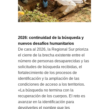
2026: continuidad de la búsqueda y
nuevos desafíos humanitarios
De cara al 2026, la Regional Sur prioriza
el cierre de la brecha existente entre el
número de personas desaparecidas y las
solicitudes de búsqueda recibidas, el
fortalecimiento de los procesos de
identificación y la ampliación de las
condiciones de acceso a los territorios.
«La búsqueda no termina con la
recuperación de los cuerpos. El reto es
avanzar en la identificación para
devolverles el nombre que les