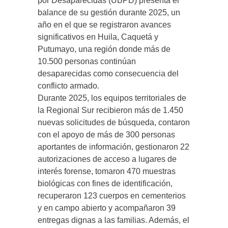
por Desaparecidas (UBPD) presenta el
balance de su gestión durante 2025, un
año en el que se registraron avances
significativos en Huila, Caquetá y
Putumayo, una región donde más de
10.500 personas continúan
desaparecidas como consecuencia del
conflicto armado.
Durante 2025, los equipos territoriales de
la Regional Sur recibieron más de 1.450
nuevas solicitudes de búsqueda, contaron
con el apoyo de más de 300 personas
aportantes de información, gestionaron 22
autorizaciones de acceso a lugares de
interés forense, tomaron 470 muestras
biológicas con fines de identificación,
recuperaron 123 cuerpos en cementerios
y en campo abierto y acompañaron 39
entregas dignas a las familias. Además, el