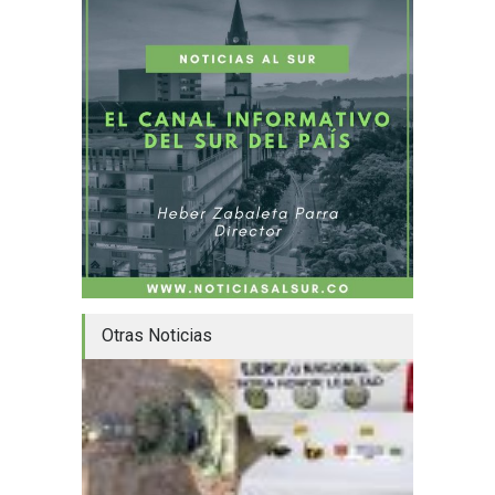
Otras Noticias