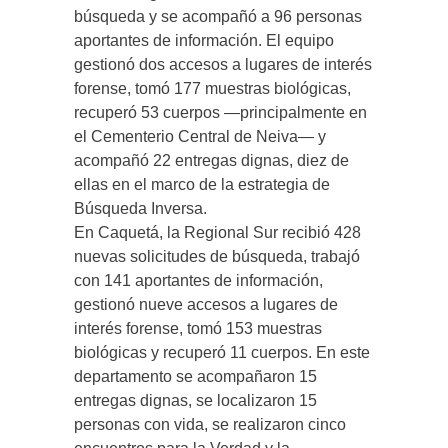
búsqueda y se acompañó a 96 personas
aportantes de información. El equipo
gestionó dos accesos a lugares de interés
forense, tomó 177 muestras biológicas,
recuperó 53 cuerpos —principalmente en
el Cementerio Central de Neiva— y
acompañó 22 entregas dignas, diez de
ellas en el marco de la estrategia de
Búsqueda Inversa.
En Caquetá, la Regional Sur recibió 428
nuevas solicitudes de búsqueda, trabajó
con 141 aportantes de información,
gestionó nueve accesos a lugares de
interés forense, tomó 153 muestras
biológicas y recuperó 11 cuerpos. En este
departamento se acompañaron 15
entregas dignas, se localizaron 15
personas con vida, se realizaron cinco