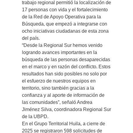
trabajo regional permitió la localización de
17 personas con vida y el fortalecimiento
de la Red de Apoyo Operativa para la
Búsqueda, que empezó a integrarse con
ocho iniciativas ciudadanas de esta zona
del país.
“Desde la Regional Sur hemos venido
logrando avances importantes en la
búsqueda de las personas desaparecidas
en el marco y en razón del conflicto. Estos
resultados han sido posibles no solo por
el esfuerzo de nuestros equipos en
territorio, sino también gracias a la
confianza y al aporte de información de
las comunidades”, señaló Andrea
Jiménez Silva, coordinadora Regional Sur
de la UBPD.
En el Grupo Territorial Huila, a cierre de
2025 se registraron 598 solicitudes de