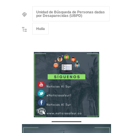
Unidad de Búsqueda de Personas dadas
por Desaparecidas (UBPD)
Huila