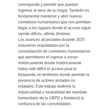
corresponde y permitir que puedan
regresar al seno de su hogar. También es
fundamental mantener y abrir nuevos
corredores humanitarios que nos permitan
llegar a los lugares donde el acceso sigue
siendo difícil», afirmó Jiménez.
Los avances alcanzados durante 2025
estuvieron respaldados por la
consolidación de corredores humanitarios
que permitieron el ingreso a zonas
históricamente donde históricamente
había sido difícil el acceso para la
búsqueda, en territorios donde persiste la
presencia de actores armados no
estatales. Este trabajo reafirmó la
imparcialidad y neutralidad del mandato
humanitario de la UBPD y fortaleció la
confianza de las comunidades.