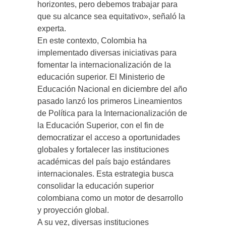
horizontes, pero debemos trabajar para
que su alcance sea equitativo», señaló la
experta.
En este contexto, Colombia ha
implementado diversas iniciativas para
fomentar la internacionalización de la
educación superior. El Ministerio de
Educación Nacional en diciembre del año
pasado lanzó los primeros Lineamientos
de Política para la Internacionalización de
la Educación Superior, con el fin de
democratizar el acceso a oportunidades
globales y fortalecer las instituciones
académicas del país bajo estándares
internacionales. Esta estrategia busca
consolidar la educación superior
colombiana como un motor de desarrollo
y proyección global.
A su vez, diversas instituciones