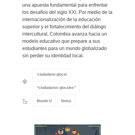
una apuesta fundamental para enfrentar
los desafíos del siglo XXI. Por medio de la
internacionalización de la educación
superior y el fortalecimiento del diálogo
intercultural, Colombia avanza hacia un
modelo educativo que prepare a sus
estudiantes para un mundo globalizado
sin perder su identidad local.
‘ciudadano glocal
“ciudadanos glocales”
Mundo U
Neiva