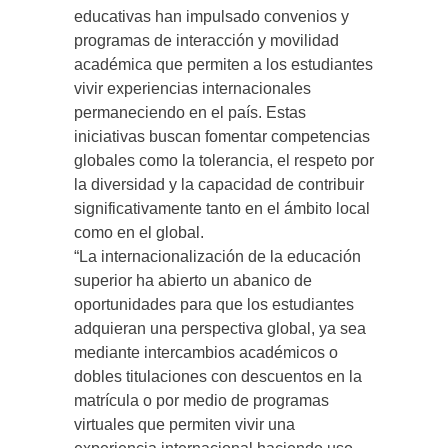
educativas han impulsado convenios y
programas de interacción y movilidad
académica que permiten a los estudiantes
vivir experiencias internacionales
permaneciendo en el país. Estas
iniciativas buscan fomentar competencias
globales como la tolerancia, el respeto por
la diversidad y la capacidad de contribuir
significativamente tanto en el ámbito local
como en el global.
“La internacionalización de la educación
superior ha abierto un abanico de
oportunidades para que los estudiantes
adquieran una perspectiva global, ya sea
mediante intercambios académicos o
dobles titulaciones con descuentos en la
matrícula o por medio de programas
virtuales que permiten vivir una