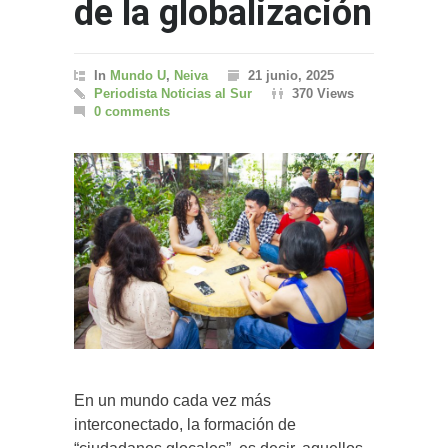
de la globalización
In
Mundo U
,
Neiva
21 junio, 2025
Periodista Noticias al Sur
370 Views
0 comments
En un mundo cada vez más
interconectado, la formación de