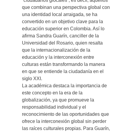
“ciudadanos glocales”, es decir, aquellos
que combinan una perspectiva global con
una identidad local arraigada, se ha
convertido en un objetivo clave para la
educación superior en Colombia. Así lo
afirma Sandra Guarín, canciller de la
Universidad del Rosario, quien resalta
que la internacionalización de la
educación y la interconexión entre
culturas están transformando la manera
en que se entiende la ciudadanía en el
siglo XXI.
La académica destaca la importancia de
este concepto en la era de la
globalización, ya que promueve la
responsabilidad individual y el
reconocimiento de las oportunidades que
ofrece la interconexión global sin perder
las raíces culturales propias. Para Guarín,