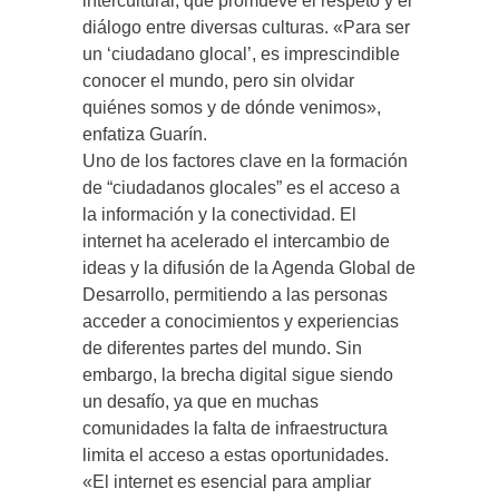
intercultural, que promueve el respeto y el
diálogo entre diversas culturas. «Para ser
un ‘ciudadano glocal’, es imprescindible
conocer el mundo, pero sin olvidar
quiénes somos y de dónde venimos»,
enfatiza Guarín.
Uno de los factores clave en la formación
de “ciudadanos glocales” es el acceso a
la información y la conectividad. El
internet ha acelerado el intercambio de
ideas y la difusión de la Agenda Global de
Desarrollo, permitiendo a las personas
acceder a conocimientos y experiencias
de diferentes partes del mundo. Sin
embargo, la brecha digital sigue siendo
un desafío, ya que en muchas
comunidades la falta de infraestructura
limita el acceso a estas oportunidades.
«El internet es esencial para ampliar