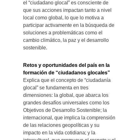
el “ciudadano glocal” es consciente de
que sus acciones impactan tanto a nivel
local como global, lo que lo motiva a
participar activamente en la búsqueda de
soluciones a problemáticas como el
cambio climático, la paz y el desarrollo
sostenible.
Retos y oportunidades del país en la
formación de “ciudadanos glocales”
Explica que el concepto de “ciudadanía
glocal” se fundamenta en tres
dimensiones: la global, que abarca los
grandes desafíos universales como los
Objetivos de Desarrollo Sostenible; la
internacional, que implica la comprensión
de las relaciones geopolíticas y su
impacto en la vida cotidiana; y la