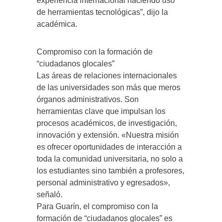
experiencia internacional haciendo uso
de herramientas tecnológicas”, dijo la
académica.
Compromiso con la formación de
“ciudadanos glocales”
Las áreas de relaciones internacionales
de las universidades son más que meros
órganos administrativos. Son
herramientas clave que impulsan los
procesos académicos, de investigación,
innovación y extensión. «Nuestra misión
es ofrecer oportunidades de interacción a
toda la comunidad universitaria, no solo a
los estudiantes sino también a profesores,
personal administrativo y egresados»,
señaló.
Para Guarín, el compromiso con la
formación de “ciudadanos glocales” es