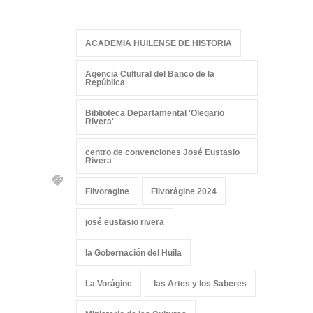
ACADEMIA HUILENSE DE HISTORIA
Agencia Cultural del Banco de la
República
Biblioteca Departamental 'Olegario
Rivera'
centro de convenciones José Eustasio
Rivera
Filvoragine
Filvorágine 2024
josé eustasio rivera
la Gobernación del Huila
La Vorágine
las Artes y los Saberes