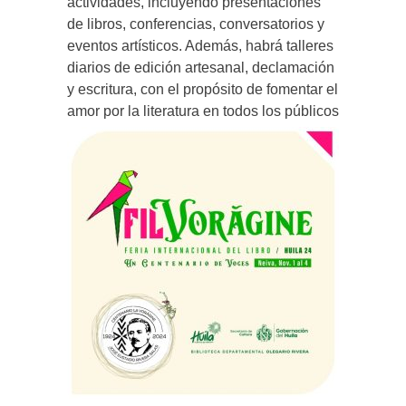
actividades, incluyendo presentaciones
de libros, conferencias, conversatorios y
eventos artísticos. Además, habrá talleres
diarios de edición artesanal, declamación
y escritura, con el propósito de fomentar el
amor por la literatura en todos los públicos