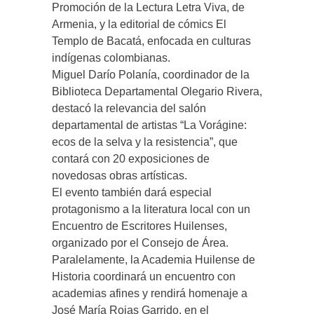
Promoción de la Lectura Letra Viva, de
Armenia, y la editorial de cómics El
Templo de Bacatá, enfocada en culturas
indígenas colombianas.
Miguel Darío Polanía, coordinador de la
Biblioteca Departamental Olegario Rivera,
destacó la relevancia del salón
departamental de artistas “La Vorágine:
ecos de la selva y la resistencia”, que
contará con 20 exposiciones de
novedosas obras artísticas.
El evento también dará especial
protagonismo a la literatura local con un
Encuentro de Escritores Huilenses,
organizado por el Consejo de Área.
Paralelamente, la Academia Huilense de
Historia coordinará un encuentro con
academias afines y rendirá homenaje a
José María Rojas Garrido, en el