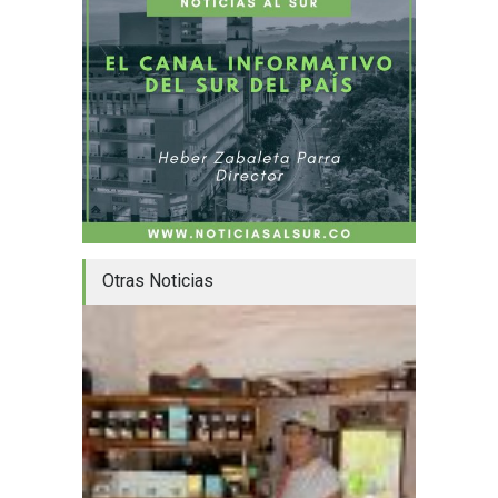
Otras Noticias