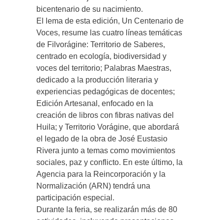
bicentenario de su nacimiento.
El lema de esta edición, Un Centenario de
Voces, resume las cuatro líneas temáticas
de Filvorágine: Territorio de Saberes,
centrado en ecología, biodiversidad y
voces del territorio; Palabras Maestras,
dedicado a la producción literaria y
experiencias pedagógicas de docentes;
Edición Artesanal, enfocado en la
creación de libros con fibras nativas del
Huila; y Territorio Vorágine, que abordará
el legado de la obra de José Eustasio
Rivera junto a temas como movimientos
sociales, paz y conflicto. En este último, la
Agencia para la Reincorporación y la
Normalización (ARN) tendrá una
participación especial.
Durante la feria, se realizarán más de 80