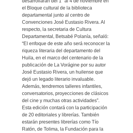
desarrollarán del 1° al 4 de noviembre en
el Bloque cultural de la biblioteca
departamental junto al centro de
Convenciones José Eustasio Rivera. Al
respecto, la secretaria de Cultura
Departamental, Betsabé Polanía, señaló:
“El enfoque de este año será reconocer la
riqueza literaria del departamento del
Huila, en el marco del centenario de la
publicación de La Vorágine por su autor
José Eustasio Rivera, un huilense que
dejó un legado literario invaluable.
Además, tendremos talleres infantiles,
conversatorios, proyecciones de clásicos
del cine y muchas otras actividades”.
Esta edición contará con la participación
de 20 editoriales y librerías. También
estarán presentes librerías como Tío
Ratón, de Tolima, la Fundación para la