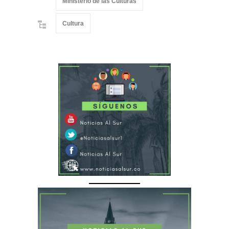
Ministerio de las Culturas
Cultura