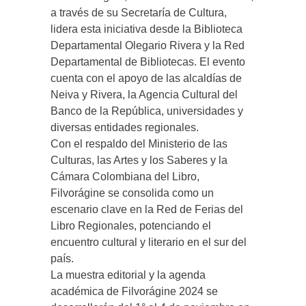
a través de su Secretaría de Cultura,
lidera esta iniciativa desde la Biblioteca
Departamental Olegario Rivera y la Red
Departamental de Bibliotecas. El evento
cuenta con el apoyo de las alcaldías de
Neiva y Rivera, la Agencia Cultural del
Banco de la República, universidades y
diversas entidades regionales.
Con el respaldo del Ministerio de las
Culturas, las Artes y los Saberes y la
Cámara Colombiana del Libro,
Filvorágine se consolida como un
escenario clave en la Red de Ferias del
Libro Regionales, potenciando el
encuentro cultural y literario en el sur del
país.
La muestra editorial y la agenda
académica de Filvorágine 2024 se