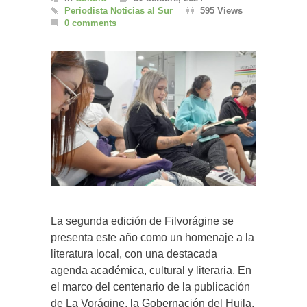
Periodista Noticias al Sur
595 Views
0 comments
La segunda edición de Filvorágine se
presenta este año como un homenaje a la
literatura local, con una destacada
agenda académica, cultural y literaria. En
el marco del centenario de la publicación
de La Vorágine, la Gobernación del Huila,