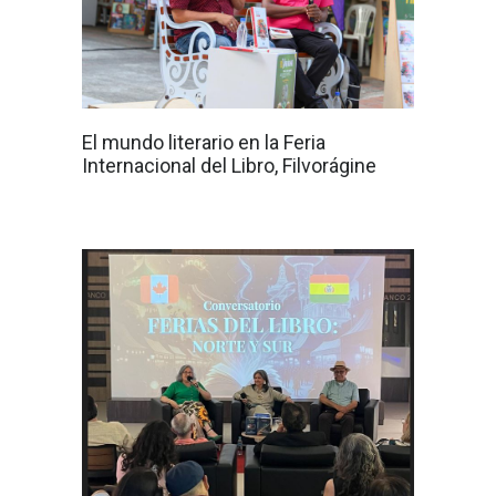
El mundo literario en la Feria
Internacional del Libro, Filvorágine