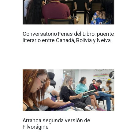
Conversatorio Ferias del Libro: puente
literario entre Canadá, Bolivia y Neiva
Arranca segunda versión de
Filvorágine