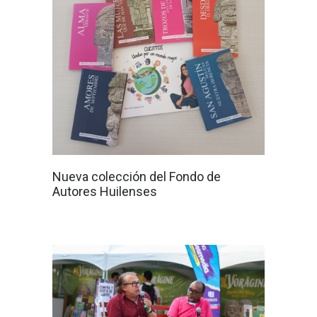
Nueva colección del Fondo de
Autores Huilenses