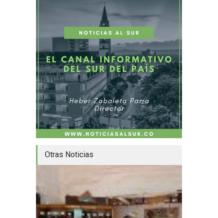
Otras Noticias