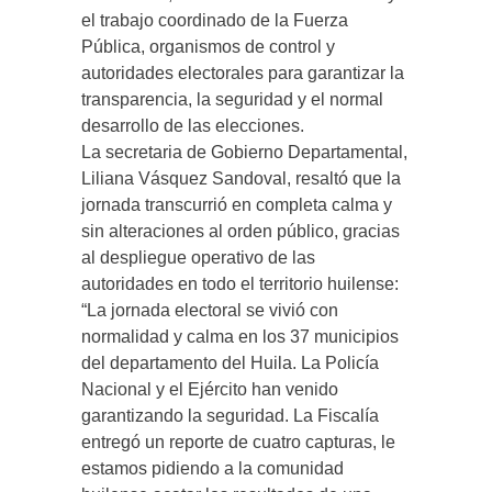
el trabajo coordinado de la Fuerza
Pública, organismos de control y
autoridades electorales para garantizar la
transparencia, la seguridad y el normal
desarrollo de las elecciones.
La secretaria de Gobierno Departamental,
Liliana Vásquez Sandoval, resaltó que la
jornada transcurrió en completa calma y
sin alteraciones al orden público, gracias
al despliegue operativo de las
autoridades en todo el territorio huilense:
“La jornada electoral se vivió con
normalidad y calma en los 37 municipios
del departamento del Huila. La Policía
Nacional y el Ejército han venido
garantizando la seguridad. La Fiscalía
entregó un reporte de cuatro capturas, le
estamos pidiendo a la comunidad