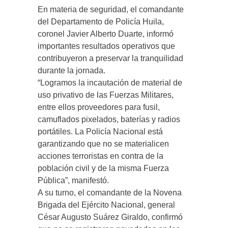
En materia de seguridad, el comandante
del Departamento de Policía Huila,
coronel Javier Alberto Duarte, informó
importantes resultados operativos que
contribuyeron a preservar la tranquilidad
durante la jornada.
“Logramos la incautación de material de
uso privativo de las Fuerzas Militares,
entre ellos proveedores para fusil,
camuflados pixelados, baterías y radios
portátiles. La Policía Nacional está
garantizando que no se materialicen
acciones terroristas en contra de la
población civil y de la misma Fuerza
Pública”, manifestó.
A su turno, el comandante de la Novena
Brigada del Ejército Nacional, general
César Augusto Suárez Giraldo, confirmó