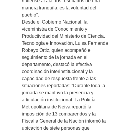
huilense acatar los resultados de una
manera tranquila; es la voluntad del
pueblo”.
Desde el Gobierno Nacional, la
viceministra de Conocimiento y
Productividad del Ministerio de Ciencia,
Tecnología e Innovación, Luisa Fernanda
Robayo Ortiz, quien acompañó el
seguimiento de la jornada en el
departamento, destacó la efectiva
coordinación interinstitucional y la
capacidad de respuesta frente a las
situaciones reportadas: “Durante toda la
jornada se mantuvo la presencia y
articulación institucional. La Policía
Metropolitana de Neiva reportó la
imposición de 13 comparendos y la
Fiscalía General de la Nación informó la
ubicación de siete personas que