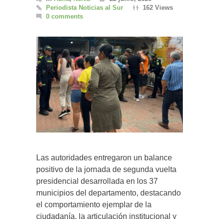
Periodista Noticias al Sur
162 Views
0 comments
Las autoridades entregaron un balance
positivo de la jornada de segunda vuelta
presidencial desarrollada en los 37
municipios del departamento, destacando
el comportamiento ejemplar de la
ciudadanía, la articulación institucional y