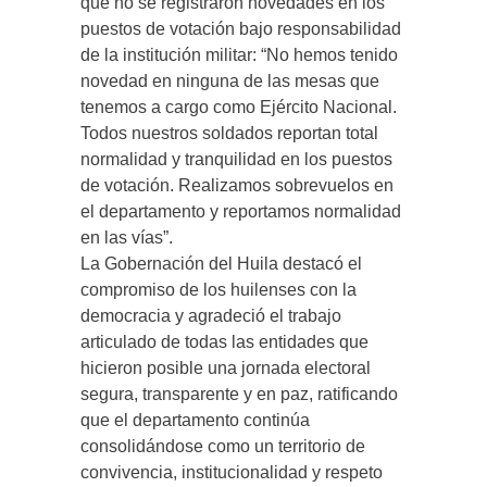
que no se registraron novedades en los
puestos de votación bajo responsabilidad
de la institución militar: “No hemos tenido
novedad en ninguna de las mesas que
tenemos a cargo como Ejército Nacional.
Todos nuestros soldados reportan total
normalidad y tranquilidad en los puestos
de votación. Realizamos sobrevuelos en
el departamento y reportamos normalidad
en las vías”.
La Gobernación del Huila destacó el
compromiso de los huilenses con la
democracia y agradeció el trabajo
articulado de todas las entidades que
hicieron posible una jornada electoral
segura, transparente y en paz, ratificando
que el departamento continúa
consolidándose como un territorio de
convivencia, institucionalidad y respeto