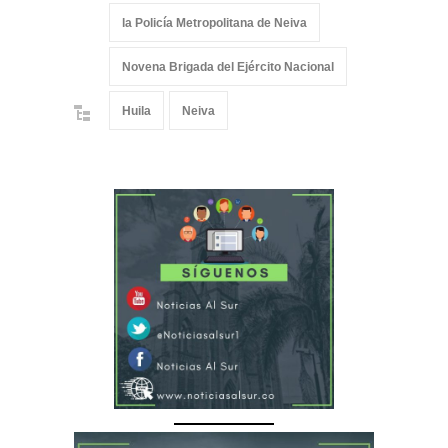
la Policía Metropolitana de Neiva
Novena Brigada del Ejército Nacional
Huila
Neiva