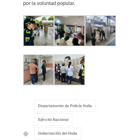
por la voluntad popular.
Departamento de Policía Huila
Ejército Nacional
Gobernación del Huila