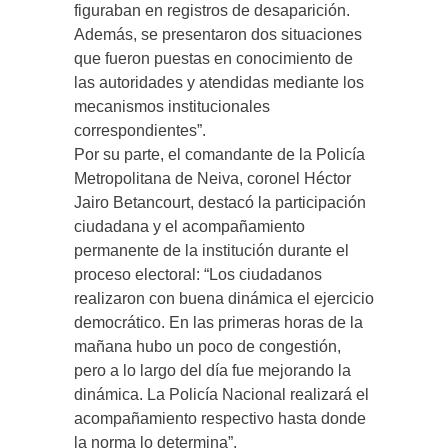
figuraban en registros de desaparición.
Además, se presentaron dos situaciones
que fueron puestas en conocimiento de
las autoridades y atendidas mediante los
mecanismos institucionales
correspondientes”.
Por su parte, el comandante de la Policía
Metropolitana de Neiva, coronel Héctor
Jairo Betancourt, destacó la participación
ciudadana y el acompañamiento
permanente de la institución durante el
proceso electoral: “Los ciudadanos
realizaron con buena dinámica el ejercicio
democrático. En las primeras horas de la
mañana hubo un poco de congestión,
pero a lo largo del día fue mejorando la
dinámica. La Policía Nacional realizará el
acompañamiento respectivo hasta donde
la norma lo determina”.