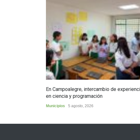
En Campoalegre, intercambio de experienc
en ciencia y programación
Municipios
5 agosto, 2026