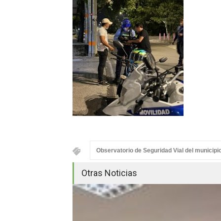
Observatorio de Seguridad Vial del municipi
Otras Noticias