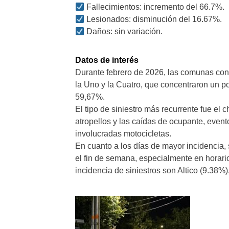
Fallecimientos: incremento del 66.7%.
Lesionados: disminución del 16.67%.
Daños: sin variación.
Datos de interés
Durante febrero de 2026, las comunas con m
la Uno y la Cuatro, que concentraron un p
59,67%.
El tipo de siniestro más recurrente fue el 
atropellos y las caídas de ocupante, event
involucradas motocicletas.
En cuanto a los días de mayor incidencia,
el fin de semana, especialmente en horar
incidencia de siniestros son Altico (9.38%