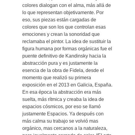
colores dialogan con el alma, más allá de
lo que representan objetivamente. Por
eso, sus piezas están cargadas de
colores que son los que controlan esas
emociones y crean la sonoridad que
reclamaba el pintor. La idea de sustituir la
figura humana por formas orgánicas fue el
puente definitivo de Kandinsky hacia la
abstracción pura y es justamente la
esencia de la obra de Fidela, desde el
momento que realizó su primera
exposición en el 2013 en Galicia, España.
En esa época la abstracción era más
suelta, más rítmica y creaba la idea de
espacios cósmicos, por eso se llamó
justamente Espacios. Ya después con
más calma su trabajo se volvió mas
orgánico, mas cercanos a la naturaleza,