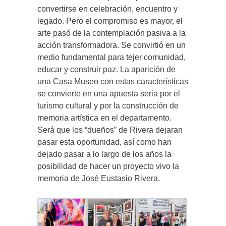
convertirse en celebración, encuentro y
legado. Pero el compromiso es mayor, el
arte pasó de la contemplación pasiva a la
acción transformadora. Se convirtió en un
medio fundamental para tejer comunidad,
educar y construir paz. La aparición de
una Casa Museo con estas características
se convierte en una apuesta seria por el
turismo cultural y por la construcción de
memoria artística en el departamento.
Será que los “dueños” de Rivera dejaran
pasar esta oportunidad, así como han
dejado pasar a lo largo de los años la
posibilidad de hacer un proyecto vivo la
memoria de José Eustasio Rivera.