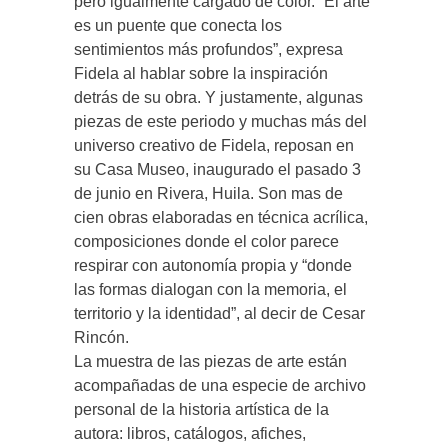
pero igualmente cargado de color. “El arte
es un puente que conecta los
sentimientos más profundos”, expresa
Fidela al hablar sobre la inspiración
detrás de su obra. Y justamente, algunas
piezas de este periodo y muchas más del
universo creativo de Fidela, reposan en
su Casa Museo, inaugurado el pasado 3
de junio en Rivera, Huila. Son mas de
cien obras elaboradas en técnica acrílica,
composiciones donde el color parece
respirar con autonomía propia y “donde
las formas dialogan con la memoria, el
territorio y la identidad”, al decir de Cesar
Rincón.
La muestra de las piezas de arte están
acompañadas de una especie de archivo
personal de la historia artística de la
autora: libros, catálogos, afiches,