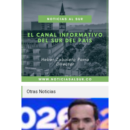
Otras Noticias