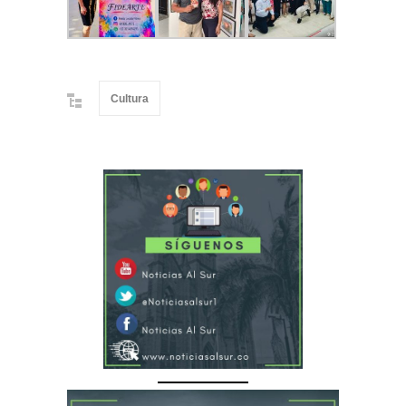
Cultura