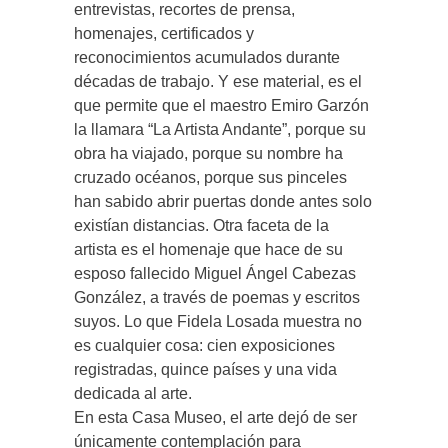
entrevistas, recortes de prensa,
homenajes, certificados y
reconocimientos acumulados durante
décadas de trabajo. Y ese material, es el
que permite que el maestro Emiro Garzón
la llamara “La Artista Andante”, porque su
obra ha viajado, porque su nombre ha
cruzado océanos, porque sus pinceles
han sabido abrir puertas donde antes solo
existían distancias. Otra faceta de la
artista es el homenaje que hace de su
esposo fallecido Miguel Ángel Cabezas
González, a través de poemas y escritos
suyos. Lo que Fidela Losada muestra no
es cualquier cosa: cien exposiciones
registradas, quince países y una vida
dedicada al arte.
En esta Casa Museo, el arte dejó de ser
únicamente contemplación para