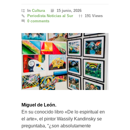
In
Cultura
15 junio, 2026
Periodista Noticias al Sur
191 Views
0 comments
Miguel de León.
En su conocido libro «De lo espiritual en
el arte», el pintor Wassily Kandinsky se
preguntaba, “¿son absolutamente