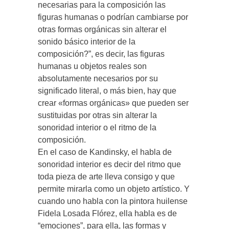
necesarias para la composición las
figuras humanas o podrían cambiarse por
otras formas orgánicas sin alterar el
sonido básico interior de la
composición?”, es decir, las figuras
humanas u objetos reales son
absolutamente necesarios por su
significado literal, o más bien, hay que
crear «formas orgánicas» que pueden ser
sustituidas por otras sin alterar la
sonoridad interior o el ritmo de la
composición.
En el caso de Kandinsky, el habla de
sonoridad interior es decir del ritmo que
toda pieza de arte lleva consigo y que
permite mirarla como un objeto artístico. Y
cuando uno habla con la pintora huilense
Fidela Losada Flórez, ella habla es de
“emociones”, para ella, las formas y