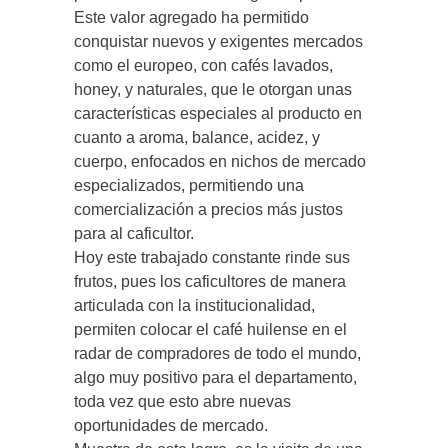
Este valor agregado ha permitido
conquistar nuevos y exigentes mercados
como el europeo, con cafés lavados,
honey, y naturales, que le otorgan unas
características especiales al producto en
cuanto a aroma, balance, acidez, y
cuerpo, enfocados en nichos de mercado
especializados, permitiendo una
comercialización a precios más justos
para al caficultor.
Hoy este trabajado constante rinde sus
frutos, pues los caficultores de manera
articulada con la institucionalidad,
permiten colocar el café huilense en el
radar de compradores de todo el mundo,
algo muy positivo para el departamento,
toda vez que esto abre nuevas
oportunidades de mercado.