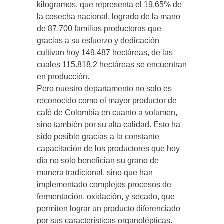
kilogramos, que representa el 19,65% de
la cosecha nacional, logrado de la mano
de 87,700 familias productoras que
gracias a su esfuerzo y dedicación
cultivan hoy 149.487 hectáreas, de las
cuales 115.818,2 hectáreas se encuentran
en producción.
Pero nuestro departamento no solo es
reconocido como el mayor productor de
café de Colombia en cuanto a volumen,
sino también por su alta calidad. Esto ha
sido posible gracias a la constante
capacitación de los productores que hoy
día no solo benefician su grano de
manera tradicional, sino que han
implementado complejos procesos de
fermentación, oxidación, y secado, que
permiten lograr un producto diferenciado
por sus características organolépticas.