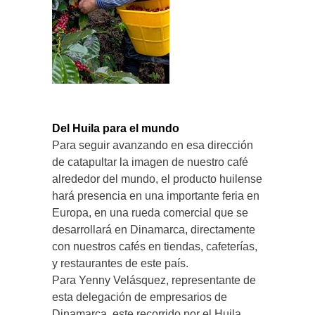
Del Huila para el mundo
Para seguir avanzando en esa dirección
de catapultar la imagen de nuestro café
alrededor del mundo, el producto huilense
hará presencia en una importante feria en
Europa, en una rueda comercial que se
desarrollará en Dinamarca, directamente
con nuestros cafés en tiendas, cafeterías,
y restaurantes de este país.
Para Yenny Velásquez, representante de
esta delegación de empresarios de
Dinamarca, este recorrido por el Huila