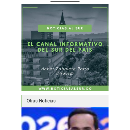
Otras Noticias