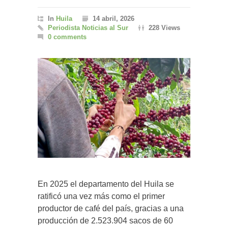
In
Huila
14 abril, 2026
Periodista Noticias al Sur
228 Views
0 comments
En 2025 el departamento del Huila se
ratificó una vez más como el primer
productor de café del país, gracias a una
producción de 2.523.904 sacos de 60