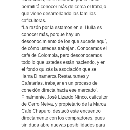
permitirá conocer más de cerca el trabajo
que viene desarrollando las familias
caficultoras.
“La razón por la estamos en el Huila es
conocer más, porque hay un
desconocimiento de los que sucede aquí,
de cómo ustedes trabajan. Conocemos el
café de Colombia, pero desconocemos
todo lo que ustedes están haciendo, y en
el fondo quizás la asociación que se
llama Dinamarca Restaurantes y
Cafeterías, trabajar en un proceso de
conexión directa hacia ese mercado”.
Finalmente, José Lizardo Ninco, caficultor
de Cerro Neiva, y propietario de la Marca
Café Chapuro, destacó este encuentro
directamente con los compradores, pues
sin duda abre nuevas posibilidades para