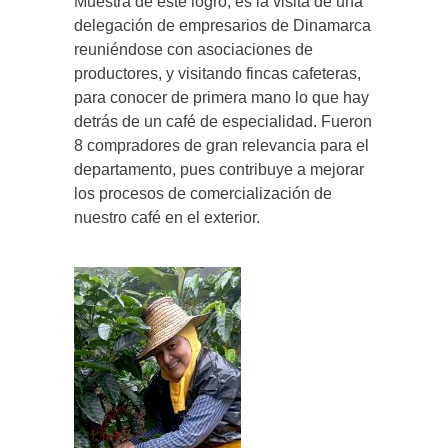
Muestra de este logro, es la visita de una
delegación de empresarios de Dinamarca
reuniéndose con asociaciones de
productores, y visitando fincas cafeteras,
para conocer de primera mano lo que hay
detrás de un café de especialidad. Fueron
8 compradores de gran relevancia para el
departamento, pues contribuye a mejorar
los procesos de comercialización de
nuestro café en el exterior.