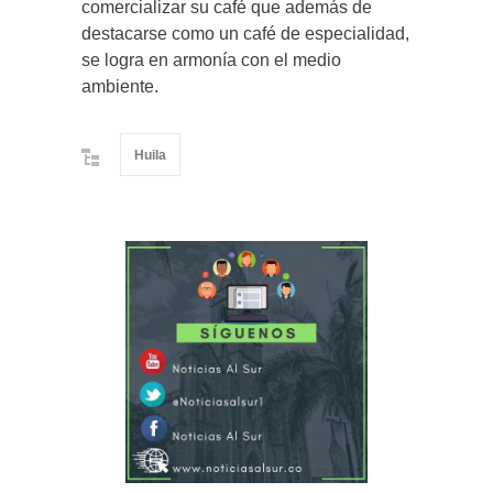
comercializar su café que además de
destacarse como un café de especialidad,
se logra en armonía con el medio
ambiente.
Huila