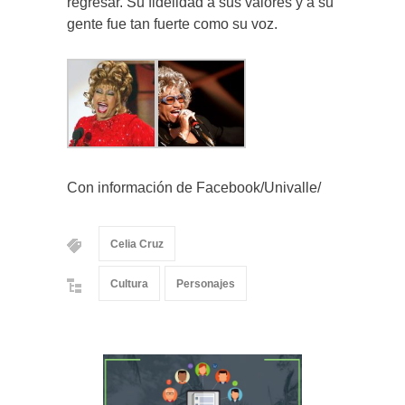
regresar. Su fidelidad a sus valores y a su
gente fue tan fuerte como su voz.
Con información de Facebook/Univalle/
Celia Cruz
Cultura
Personajes