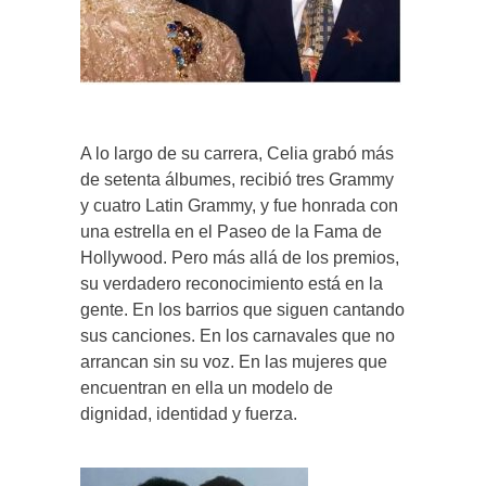
A lo largo de su carrera, Celia grabó más
de setenta álbumes, recibió tres Grammy
y cuatro Latin Grammy, y fue honrada con
una estrella en el Paseo de la Fama de
Hollywood. Pero más allá de los premios,
su verdadero reconocimiento está en la
gente. En los barrios que siguen cantando
sus canciones. En los carnavales que no
arrancan sin su voz. En las mujeres que
encuentran en ella un modelo de
dignidad, identidad y fuerza.