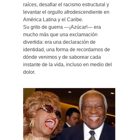
raíces, desafiar el racismo estructural y
levantar el orgullo afrodescendiente en
América Latina y el Caribe.
Su grito de guerra —¡Azúcar!— era
mucho más que una exclamación
divertida: era una declaración de
identidad, una forma de recordarnos de
dónde venimos y de saborear cada
instante de la vida, incluso en medio del
dolor.