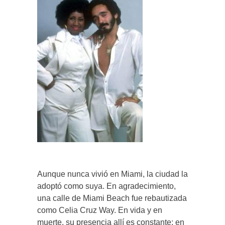
Aunque nunca vivió en Miami, la ciudad la
adoptó como suya. En agradecimiento,
una calle de Miami Beach fue rebautizada
como Celia Cruz Way. En vida y en
muerte, su presencia allí es constante: en