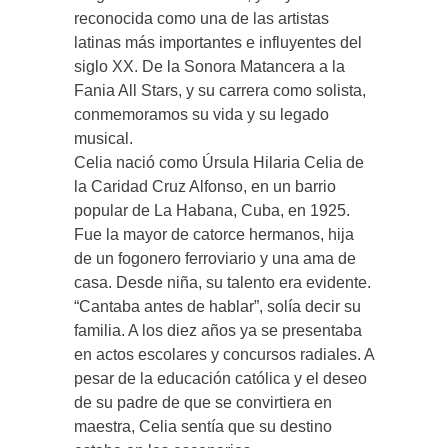
reconocida como una de las artistas
latinas más importantes e influyentes del
siglo XX. De la Sonora Matancera a la
Fania All Stars, y su carrera como solista,
conmemoramos su vida y su legado
musical.
Celia nació como Úrsula Hilaria Celia de
la Caridad Cruz Alfonso, en un barrio
popular de La Habana, Cuba, en 1925.
Fue la mayor de catorce hermanos, hija
de un fogonero ferroviario y una ama de
casa. Desde niña, su talento era evidente.
“Cantaba antes de hablar”, solía decir su
familia. A los diez años ya se presentaba
en actos escolares y concursos radiales. A
pesar de la educación católica y el deseo
de su padre de que se convirtiera en
maestra, Celia sentía que su destino