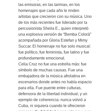
las emisoras, en las tarimas, en los
homenajes que cada año le rinden
artistas que crecieron con su música. Uno
de los más recientes fue liderado por la
percusionista Sheila E., quien interpretó
una explosiva versión de “Bemba Colorá”
acompañada por Gloria Estefan y Mimy
Succar. El homenaje no fue solo musical:
fue político, fue feminista, fue latino y fue
profundamente emocional.
Celia Cruz no fue una estrella más: fue
símbolo de muchas causas. Fue una
embajadora de la música afrolatina en
escenarios donde antes no había espacio
para ella. Fue puente entre culturas,
defensora de la libertad individual, y un
ejemplo de coherencia: nunca volvió a
Cuba, ni siquiera cuando le ofrecieron