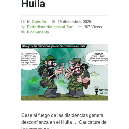
Huila
In
Opinión
29 diciembre, 2025
Periodista Noticias al Sur
307 Views
0 comments
Cese al fuego de las disidencias genera
desconfianza en el Huila … Caricatura de