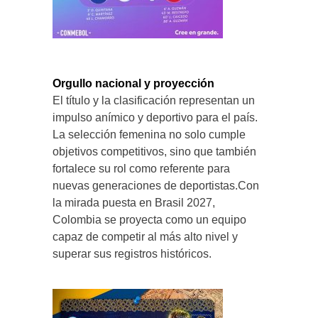
Orgullo nacional y proyección
El título y la clasificación representan un
impulso anímico y deportivo para el país.
La selección femenina no solo cumple
objetivos competitivos, sino que también
fortalece su rol como referente para
nuevas generaciones de deportistas.Con
la mirada puesta en Brasil 2027,
Colombia se proyecta como un equipo
capaz de competir al más alto nivel y
superar sus registros históricos.