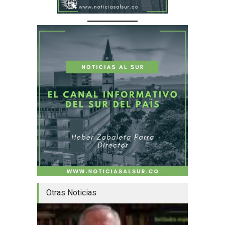
Otras Noticias