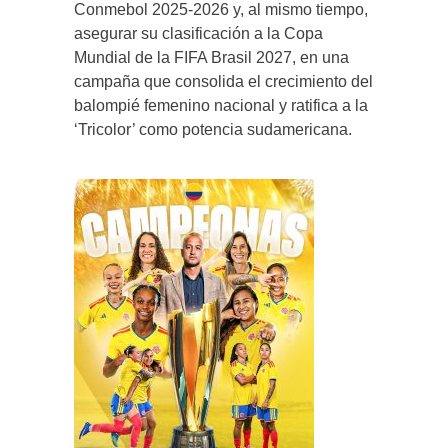
Conmebol 2025-2026 y, al mismo tiempo,
asegurar su clasificación a la Copa
Mundial de la FIFA Brasil 2027, en una
campaña que consolida el crecimiento del
balompié femenino nacional y ratifica a la
‘Tricolor’ como potencia sudamericana.