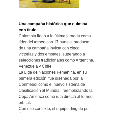
Una campaña histórica que culmina
con título
Colombia llegó a la última jornada como
líder del torneo con 17 puntos, producto
de una campaña invicta con cinco
victorias y dos empates, superando a
selecciones tradicionales como Argentina,
Venezuela y Chile.
La Liga de Naciones Femenina, en su
primera edición, fue diseñada por la
Conmebol como el nuevo sistema de
clasificación al Mundial, reemplazando la
Copa América como ruta directa al torneo
orbital.
Con ese contexto, el equipo dirigido por