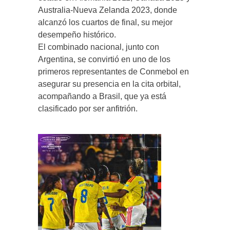
Australia-Nueva Zelanda 2023, donde
alcanzó los cuartos de final, su mejor
desempeño histórico.
El combinado nacional, junto con
Argentina, se convirtió en uno de los
primeros representantes de Conmebol en
asegurar su presencia en la cita orbital,
acompañando a Brasil, que ya está
clasificado por ser anfitrión.