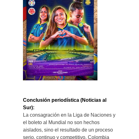
Conclusión periodística (Noticias al
Sur):
La consagración en la Liga de Naciones y
el boleto al Mundial no son hechos
aislados, sino el resultado de un proceso
serio, continuo y competitivo. Colombia