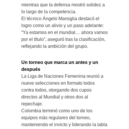
mientras que la defensa mostró solidez a
lo largo de la competencia.
El técnico Ángelo Marsiglia destacó el
logro como un alivio y un paso adelante:
“Ya estamos en el mundial… ahora vamos
por el título”, aseguró tras la clasificación,
reflejando la ambición del grupo.
Un torneo que marca un antes y un
después
La Liga de Naciones Femenina reunió a
nueve selecciones en formato todos
contra todos, otorgando dos cupos
directos al Mundial y otros dos al
repechaje.
Colombia terminó como uno de los
equipos más regulares del torneo,
manteniendo el invicto y liderando la tabla