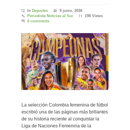
In
Deportes
9 junio, 2026
Periodista Noticias al Sur
198 Views
0 comments
La selección Colombia femenina de fútbol
escribió una de las páginas más brillantes
de su historia reciente al conquistar la
Liga de Naciones Femenina de la