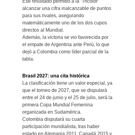
Ese resultado permitió a la ‘Tricolor’
alcanzar una cifra inalcanzable de puntos
para sus rivales, asegurando
matemáticamente uno de los dos cupos
directos al Mundial.
Además, la victoria se vio favorecida por
el empate de Argentina ante Perú, lo que
dejó a Colombia como líder parcial de la
tabla.
Brasil 2027: una cita histórica
La clasificación tiene un valor especial, ya
que el torneo de 2027, que se disputará
entre el 24 de junio y el 25 de julio, será la
primera Copa Mundial Femenina
organizada en Sudamérica.
Colombia disputará su cuarta
participación mundialista, tras haber
estado en Alemania 2011, Canadá 2015 y