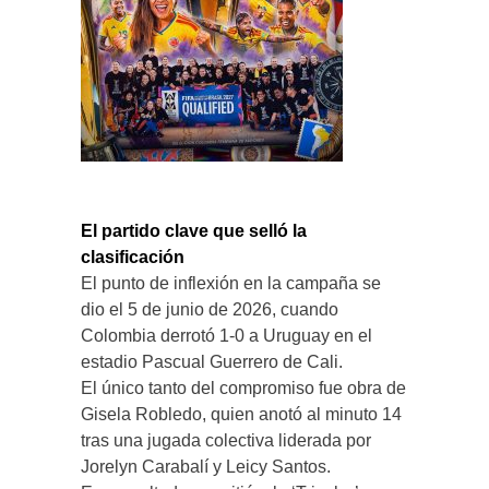
El partido clave que selló la
clasificación
El punto de inflexión en la campaña se
dio el 5 de junio de 2026, cuando
Colombia derrotó 1-0 a Uruguay en el
estadio Pascual Guerrero de Cali.
El único tanto del compromiso fue obra de
Gisela Robledo, quien anotó al minuto 14
tras una jugada colectiva liderada por
Jorelyn Carabalí y Leicy Santos.