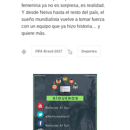
femenina ya no es sorpresa, es realidad.
Y desde Neiva hasta el resto del país, el
sueño mundialista vuelve a tomar fuerza
con un equipo que ya hizo historia… y
quiere más.
FIFA Brasil 2027
Deportes