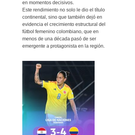
en momentos decisivos.
Este rendimiento no solo le dio el título
continental, sino que también dejó en
evidencia el crecimiento estructural del
fútbol femenino colombiano, que en
menos de una década pasó de ser
emergente a protagonista en la región.