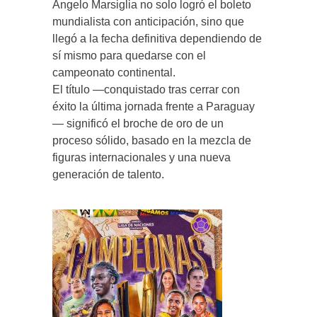
Ángelo Marsiglia no solo logró el boleto
mundialista con anticipación, sino que
llegó a la fecha definitiva dependiendo de
sí mismo para quedarse con el
campeonato continental.
El título —conquistado tras cerrar con
éxito la última jornada frente a Paraguay
— significó el broche de oro de un
proceso sólido, basado en la mezcla de
figuras internacionales y una nueva
generación de talento.