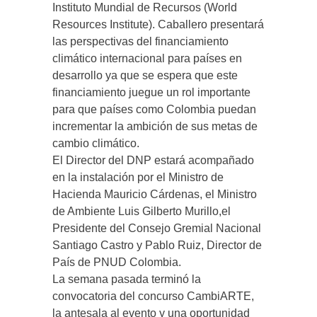
Instituto Mundial de Recursos (World
Resources Institute). Caballero presentará
las perspectivas del financiamiento
climático internacional para países en
desarrollo ya que se espera que este
financiamiento juegue un rol importante
para que países como Colombia puedan
incrementar la ambición de sus metas de
cambio climático.
El Director del DNP estará acompañado
en la instalación por el Ministro de
Hacienda Mauricio Cárdenas, el Ministro
de Ambiente Luis Gilberto Murillo,el
Presidente del Consejo Gremial Nacional
Santiago Castro y Pablo Ruiz, Director de
País de PNUD Colombia.
La semana pasada terminó la
convocatoria del concurso CambiARTE,
la antesala al evento y una oportunidad