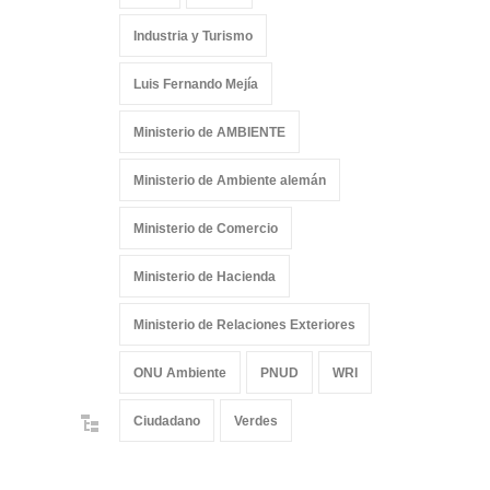
Industria y Turismo
Luis Fernando Mejía
Ministerio de AMBIENTE
Ministerio de Ambiente alemán
Ministerio de Comercio
Ministerio de Hacienda
Ministerio de Relaciones Exteriores
ONU Ambiente
PNUD
WRI
Ciudadano
Verdes