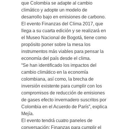
que Colombia se adapte al cambio
climático y adopte un modelo de
desarrollo bajo en emisiones de carbono.
El evento Finanzas del Clima 2017, que
llega a su cuarta edición y se realizará en
el Museo Nacional de Bogotá, tiene como
propósito poner sobre la mesa los
instrumentos más viables para pensar la
economía del país desde el clima.
“Se han identificado los impactos del
cambio climático en la economía
colombiana, así como, la brecha de
inversión existente para cumplir con los
compromisos de reducción de emisiones
de gases efecto invernadero suscritos por
Colombia en el Acuerdo de París”, explica
Mejía.
El evento tendrá cuatro paneles de
conversación: Finanzas para cumplir el