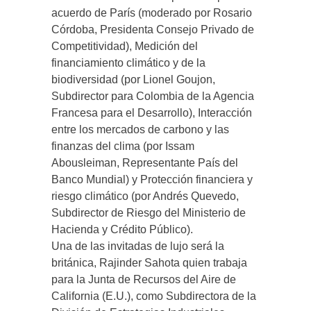
acuerdo de París (moderado por Rosario
Córdoba, Presidenta Consejo Privado de
Competitividad), Medición del
financiamiento climático y de la
biodiversidad (por Lionel Goujon,
Subdirector para Colombia de la Agencia
Francesa para el Desarrollo), Interacción
entre los mercados de carbono y las
finanzas del clima (por Issam
Abousleiman, Representante País del
Banco Mundial) y Protección financiera y
riesgo climático (por Andrés Quevedo,
Subdirector de Riesgo del Ministerio de
Hacienda y Crédito Público).
Una de las invitadas de lujo será la
británica, Rajinder Sahota quien trabaja
para la Junta de Recursos del Aire de
California (E.U.), como Subdirectora de la