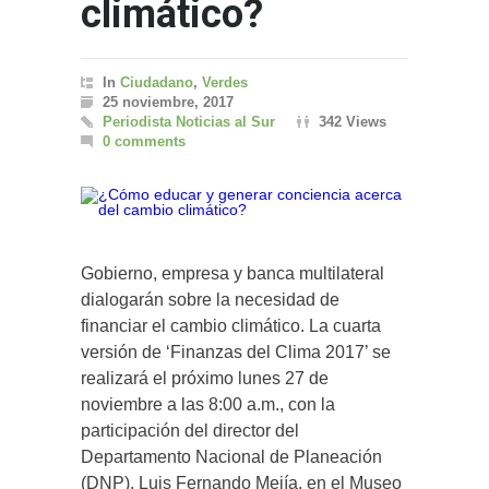
climático?
In
Ciudadano
,
Verdes
25 noviembre, 2017
Periodista Noticias al Sur
342 Views
0 comments
Gobierno, empresa y banca multilateral
dialogarán sobre la necesidad de
financiar el cambio climático. La cuarta
versión de ‘Finanzas del Clima 2017’ se
realizará el próximo lunes 27 de
noviembre a las 8:00 a.m., con la
participación del director del
Departamento Nacional de Planeación
(DNP), Luis Fernando Mejía, en el Museo