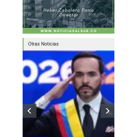
Otras Noticias