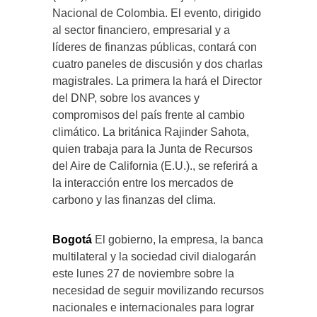
Nacional de Colombia. El evento, dirigido
al sector financiero, empresarial y a
líderes de finanzas públicas, contará con
cuatro paneles de discusión y dos charlas
magistrales. La primera la hará el Director
del DNP, sobre los avances y
compromisos del país frente al cambio
climático. La británica Rajinder Sahota,
quien trabaja para la Junta de Recursos
del Aire de California (E.U.)., se referirá a
la interacción entre los mercados de
carbono y las finanzas del clima.
Bogotá
El gobierno, la empresa, la banca
multilateral y la sociedad civil dialogarán
este lunes 27 de noviembre sobre la
necesidad de seguir movilizando recursos
nacionales e internacionales para lograr