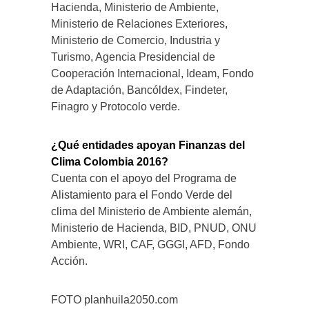
Hacienda, Ministerio de Ambiente,
Ministerio de Relaciones Exteriores,
Ministerio de Comercio, Industria y
Turismo, Agencia Presidencial de
Cooperación Internacional, Ideam, Fondo
de Adaptación, Bancóldex, Findeter,
Finagro y Protocolo verde.
¿Qué entidades apoyan Finanzas del
Clima Colombia 2016?
Cuenta con el apoyo del Programa de
Alistamiento para el Fondo Verde del
clima del Ministerio de Ambiente alemán,
Ministerio de Hacienda, BID, PNUD, ONU
Ambiente, WRI, CAF, GGGI, AFD, Fondo
Acción.
FOTO planhuila2050.com