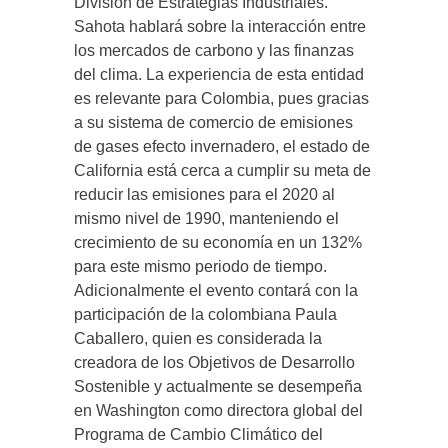
División de Estrategias Industriales.
Sahota hablará sobre la interacción entre
los mercados de carbono y las finanzas
del clima. La experiencia de esta entidad
es relevante para Colombia, pues gracias
a su sistema de comercio de emisiones
de gases efecto invernadero, el estado de
California está cerca a cumplir su meta de
reducir las emisiones para el 2020 al
mismo nivel de 1990, manteniendo el
crecimiento de su economía en un 132%
para este mismo periodo de tiempo.
Adicionalmente el evento contará con la
participación de la colombiana Paula
Caballero, quien es considerada la
creadora de los Objetivos de Desarrollo
Sostenible y actualmente se desempeña
en Washington como directora global del
Programa de Cambio Climático del