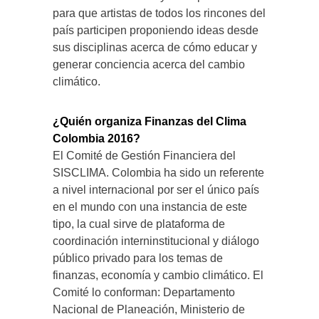
para que artistas de todos los rincones del
país participen proponiendo ideas desde
sus disciplinas acerca de cómo educar y
generar conciencia acerca del cambio
climático.
¿Quién organiza Finanzas del Clima
Colombia 2016?
El Comité de Gestión Financiera del
SISCLIMA. Colombia ha sido un referente
a nivel internacional por ser el único país
en el mundo con una instancia de este
tipo, la cual sirve de plataforma de
coordinación interninstitucional y diálogo
público privado para los temas de
finanzas, economía y cambio climático. El
Comité lo conforman: Departamento
Nacional de Planeación, Ministerio de