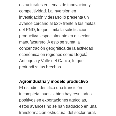
estructurales en temas de innovación y
competitividad. La inversión en
investigación y desarrollo presenta un
avance cercano al 62% frente a las metas
del PND, lo que limita la sofisticación
productiva, especialmente en el sector
manufacturero. A esto se suma la
concentración geográfica de la actividad
económica en regiones como Bogotá,
Antioquia y Valle del Cauca, lo que
profundiza las brechas.
Agroindustria y modelo productivo
El estudio identifica una transición
incompleta, pues si bien hay resultados
positivos en exportaciones agrícolas,
estos avances no se han traducido en una
transformación estructural del sector rural.