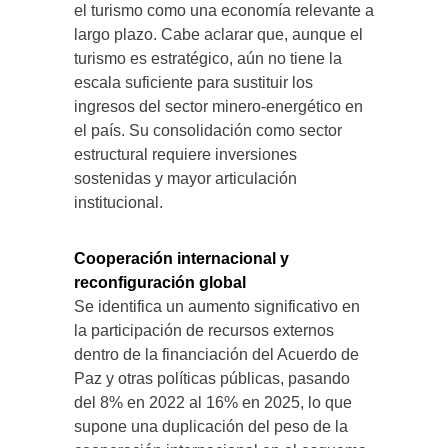
el turismo como una economía relevante a
largo plazo. Cabe aclarar que, aunque el
turismo es estratégico, aún no tiene la
escala suficiente para sustituir los
ingresos del sector minero-energético en
el país. Su consolidación como sector
estructural requiere inversiones
sostenidas y mayor articulación
institucional.
Cooperación internacional y
reconfiguración global
Se identifica un aumento significativo en
la participación de recursos externos
dentro de la financiación del Acuerdo de
Paz y otras políticas públicas, pasando
del 8% en 2022 al 16% en 2025, lo que
supone una duplicación del peso de la