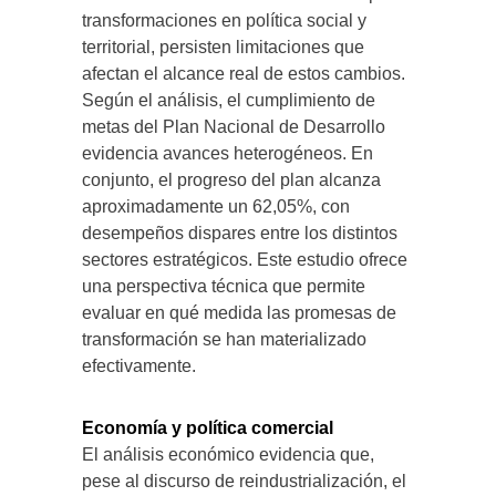
transformaciones en política social y
territorial, persisten limitaciones que
afectan el alcance real de estos cambios.
Según el análisis, el cumplimiento de
metas del Plan Nacional de Desarrollo
evidencia avances heterogéneos. En
conjunto, el progreso del plan alcanza
aproximadamente un 62,05%, con
desempeños dispares entre los distintos
sectores estratégicos. Este estudio ofrece
una perspectiva técnica que permite
evaluar en qué medida las promesas de
transformación se han materializado
efectivamente.
Economía y política comercial
El análisis económico evidencia que,
pese al discurso de reindustrialización, el