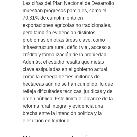
Las cifras del Plan Nacional de Desarrollo
muestran progresos parciales, como el
70,31% de cumplimiento en
exportaciones agrícolas no tradicionales,
pero también evidencian distintos
problemas en otras áreas clave, como
infraestructura rural, déficit vial, acceso a
crédito y formalización de la propiedad.
Además, el estudio resalta que metas
clave estipuladas en el gobierno actual,
como la entrega de tres millones de
hectáreas aún no se han cumplido, lo que
refleja dificultades técnicas, jurídicas y de
orden público. Esto limita el alcance de la
reforma rural integral y evidencia una
brecha entre la intención política y la
ejecución en territorio.