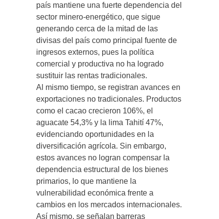
país mantiene una fuerte dependencia del
sector minero-energético, que sigue
generando cerca de la mitad de las
divisas del país como principal fuente de
ingresos externos, pues la política
comercial y productiva no ha logrado
sustituir las rentas tradicionales.
Al mismo tiempo, se registran avances en
exportaciones no tradicionales. Productos
como el cacao crecieron 106%, el
aguacate 54,3% y la lima Tahití 47%,
evidenciando oportunidades en la
diversificación agrícola. Sin embargo,
estos avances no logran compensar la
dependencia estructural de los bienes
primarios, lo que mantiene la
vulnerabilidad económica frente a
cambios en los mercados internacionales.
Así mismo, se señalan barreras