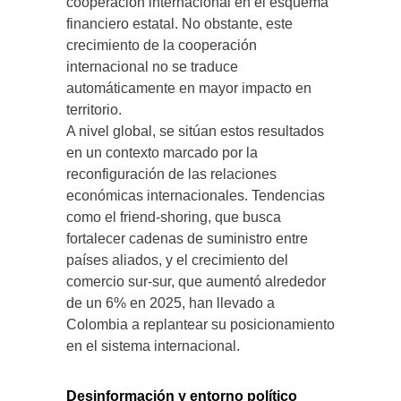
cooperación internacional en el esquema
financiero estatal. No obstante, este
crecimiento de la cooperación
internacional no se traduce
automáticamente en mayor impacto en
territorio.
A nivel global, se sitúan estos resultados
en un contexto marcado por la
reconfiguración de las relaciones
económicas internacionales. Tendencias
como el friend-shoring, que busca
fortalecer cadenas de suministro entre
países aliados, y el crecimiento del
comercio sur-sur, que aumentó alrededor
de un 6% en 2025, han llevado a
Colombia a replantear su posicionamiento
en el sistema internacional.
Desinformación y entorno político