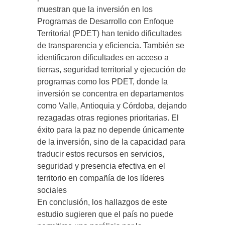
muestran que la inversión en los
Programas de Desarrollo con Enfoque
Territorial (PDET) han tenido dificultades
de transparencia y eficiencia. También se
identificaron dificultades en acceso a
tierras, seguridad territorial y ejecución de
programas como los PDET, donde la
inversión se concentra en departamentos
como Valle, Antioquia y Córdoba, dejando
rezagadas otras regiones prioritarias. El
éxito para la paz no depende únicamente
de la inversión, sino de la capacidad para
traducir estos recursos en servicios,
seguridad y presencia efectiva en el
territorio en compañía de los líderes
sociales
En conclusión, los hallazgos de este
estudio sugieren que el país no puede