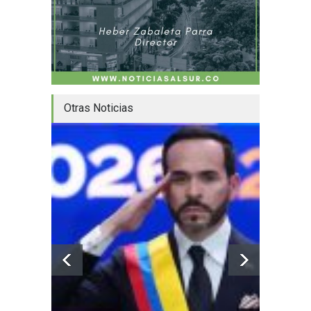
Otras Noticias