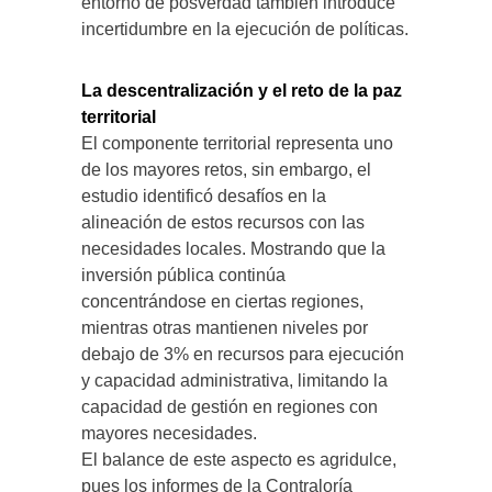
entorno de posverdad también introduce
incertidumbre en la ejecución de políticas.
La descentralización y el reto de la paz
territorial
El componente territorial representa uno
de los mayores retos, sin embargo, el
estudio identificó desafíos en la
alineación de estos recursos con las
necesidades locales. Mostrando que la
inversión pública continúa
concentrándose en ciertas regiones,
mientras otras mantienen niveles por
debajo de 3% en recursos para ejecución
y capacidad administrativa, limitando la
capacidad de gestión en regiones con
mayores necesidades.
El balance de este aspecto es agridulce,
pues los informes de la Contraloría