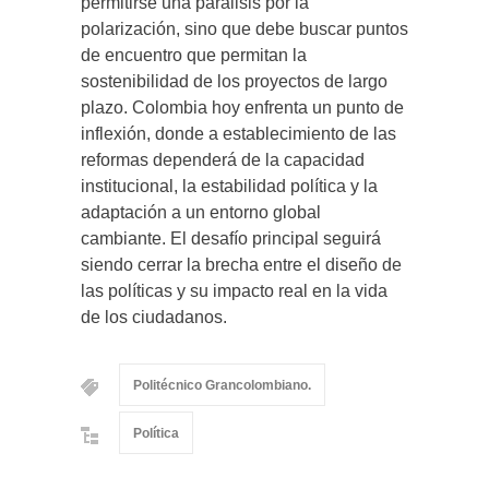
permitirse una parálisis por la
polarización, sino que debe buscar puntos
de encuentro que permitan la
sostenibilidad de los proyectos de largo
plazo. Colombia hoy enfrenta un punto de
inflexión, donde a establecimiento de las
reformas dependerá de la capacidad
institucional, la estabilidad política y la
adaptación a un entorno global
cambiante. El desafío principal seguirá
siendo cerrar la brecha entre el diseño de
las políticas y su impacto real en la vida
de los ciudadanos.
Politécnico Grancolombiano.
Política