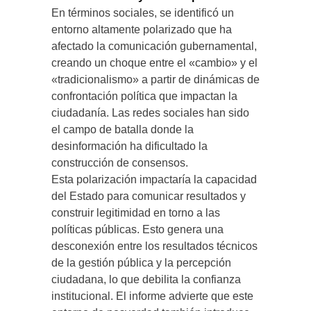
En términos sociales, se identificó un
entorno altamente polarizado que ha
afectado la comunicación gubernamental,
creando un choque entre el «cambio» y el
«tradicionalismo» a partir de dinámicas de
confrontación política que impactan la
ciudadanía. Las redes sociales han sido
el campo de batalla donde la
desinformación ha dificultado la
construcción de consensos.
Esta polarización impactaría la capacidad
del Estado para comunicar resultados y
construir legitimidad en torno a las
políticas públicas. Esto genera una
desconexión entre los resultados técnicos
de la gestión pública y la percepción
ciudadana, lo que debilita la confianza
institucional. El informe advierte que este