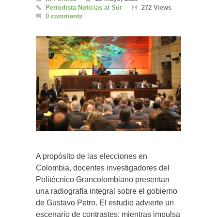
Periodista Noticias al Sur
272 Views
0 comments
A propósito de las elecciones en
Colombia, docentes investigadores del
Politécnico Grancolombiano presentan
una radiografía integral sobre el gobierno
de Gustavo Petro. El estudio advierte un
escenario de contrastes: mientras impulsa