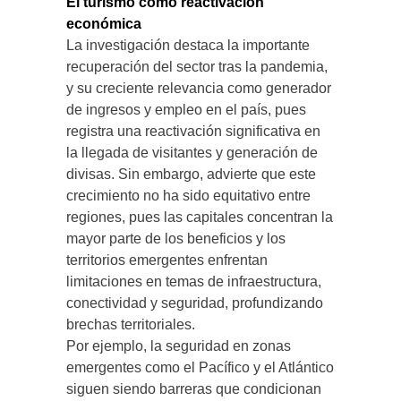
El turismo como reactivación
económica
La investigación destaca la importante
recuperación del sector tras la pandemia,
y su creciente relevancia como generador
de ingresos y empleo en el país, pues
registra una reactivación significativa en
la llegada de visitantes y generación de
divisas. Sin embargo, advierte que este
crecimiento no ha sido equitativo entre
regiones, pues las capitales concentran la
mayor parte de los beneficios y los
territorios emergentes enfrentan
limitaciones en temas de infraestructura,
conectividad y seguridad, profundizando
brechas territoriales.
Por ejemplo, la seguridad en zonas
emergentes como el Pacífico y el Atlántico
siguen siendo barreras que condicionan