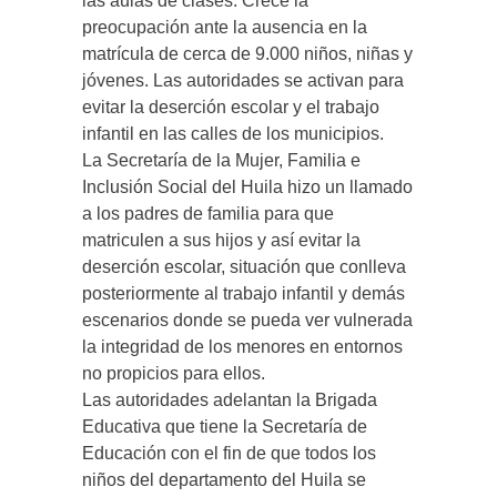
las aulas de clases. Crece la
preocupación ante la ausencia en la
matrícula de cerca de 9.000 niños, niñas y
jóvenes. Las autoridades se activan para
evitar la deserción escolar y el trabajo
infantil en las calles de los municipios.
La Secretaría de la Mujer, Familia e
Inclusión Social del Huila hizo un llamado
a los padres de familia para que
matriculen a sus hijos y así evitar la
deserción escolar, situación que conlleva
posteriormente al trabajo infantil y demás
escenarios donde se pueda ver vulnerada
la integridad de los menores en entornos
no propicios para ellos.
Las autoridades adelantan la Brigada
Educativa que tiene la Secretaría de
Educación con el fin de que todos los
niños del departamento del Huila se