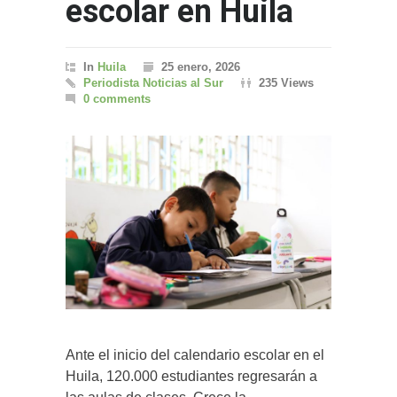
escolar en Huila
In
Huila
25 enero, 2026
Periodista Noticias al Sur
235 Views
0 comments
Ante el inicio del calendario escolar en el
Huila, 120.000 estudiantes regresarán a