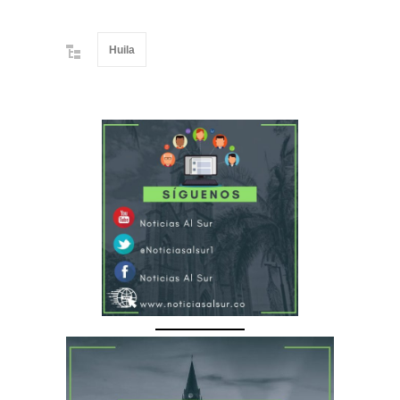
Huila