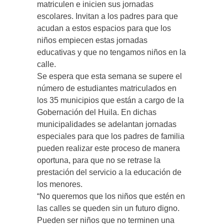
matriculen e inicien sus jornadas
escolares. Invitan a los padres para que
acudan a estos espacios para que los
niños empiecen estas jornadas
educativas y que no tengamos niños en la
calle.
Se espera que esta semana se supere el
número de estudiantes matriculados en
los 35 municipios que están a cargo de la
Gobernación del Huila. En dichas
municipalidades se adelantan jornadas
especiales para que los padres de familia
pueden realizar este proceso de manera
oportuna, para que no se retrase la
prestación del servicio a la educación de
los menores.
“No queremos que los niños que estén en
las calles se queden sin un futuro digno.
Pueden ser niños que no terminen una