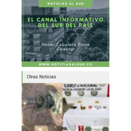
Otras Noticias