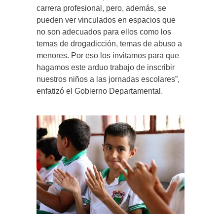
carrera profesional, pero, además, se
pueden ver vinculados en espacios que
no son adecuados para ellos como los
temas de drogadicción, temas de abuso a
menores. Por eso los invitamos para que
hagamos este arduo trabajo de inscribir
nuestros niños a las jornadas escolares”,
enfatizó el Gobierno Departamental.