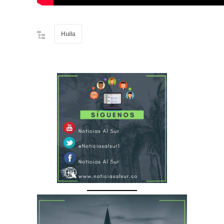
Huila