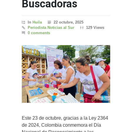
Buscadoras
In
Huila
22 octubre, 2025
Periodista Noticias al Sur
129 Views
0 comments
Este 23 de octubre, gracias a la Ley 2364
de 2024, Colombia conmemora el Día