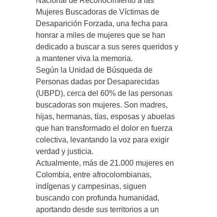
Nacional de Reconocimiento a las
Mujeres Buscadoras de Víctimas de
Desaparición Forzada, una fecha para
honrar a miles de mujeres que se han
dedicado a buscar a sus seres queridos y
a mantener viva la memoria.
Según la Unidad de Búsqueda de
Personas dadas por Desaparecidas
(UBPD), cerca del 60% de las personas
buscadoras son mujeres. Son madres,
hijas, hermanas, tías, esposas y abuelas
que han transformado el dolor en fuerza
colectiva, levantando la voz para exigir
verdad y justicia.
Actualmente, más de 21.000 mujeres en
Colombia, entre afrocolombianas,
indígenas y campesinas, siguen
buscando con profunda humanidad,
aportando desde sus territorios a un