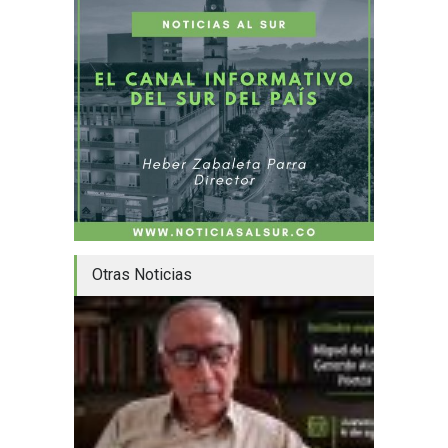
Otras Noticias