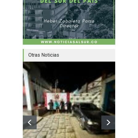
Otras Noticias