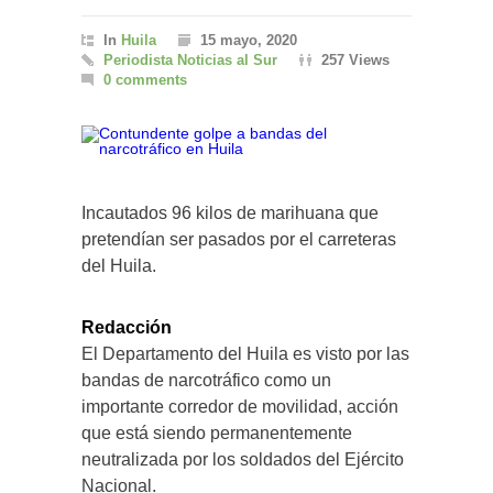
In
Huila
15 mayo, 2020
Periodista Noticias al Sur
257 Views
0 comments
Incautados 96 kilos de marihuana que
pretendían ser pasados por el carreteras
del Huila.
Redacción
El Departamento del Huila es visto por las
bandas de narcotráfico como un
importante corredor de movilidad, acción
que está siendo permanentemente
neutralizada por los soldados del Ejército
Nacional.