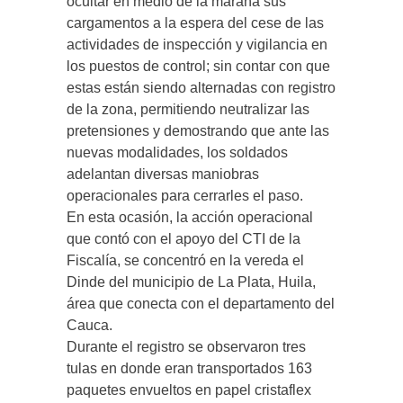
ocultar en medio de la maraña sus
cargamentos a la espera del cese de las
actividades de inspección y vigilancia en
los puestos de control; sin contar con que
estas están siendo alternadas con registro
de la zona, permitiendo neutralizar las
pretensiones y demostrando que ante las
nuevas modalidades, los soldados
adelantan diversas maniobras
operacionales para cerrarles el paso.
En esta ocasión, la acción operacional
que contó con el apoyo del CTI de la
Fiscalía, se concentró en la vereda el
Dinde del municipio de La Plata, Huila,
área que conecta con el departamento del
Cauca.
Durante el registro se observaron tres
tulas en donde eran transportados 163
paquetes envueltos en papel cristaflex