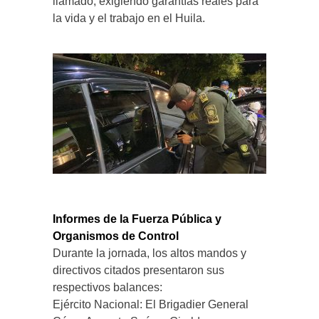
llamado, exigiendo garantías reales para
la vida y el trabajo en el Huila.
Informes de la Fuerza Pública y
Organismos de Control
Durante la jornada, los altos mandos y
directivos citados presentaron sus
respectivos balances:
Ejército Nacional: El Brigadier General