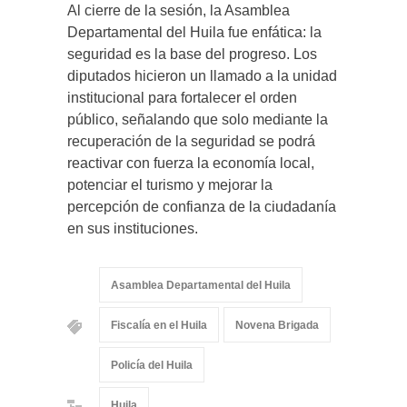
Al cierre de la sesión, la Asamblea
Departamental del Huila fue enfática: la
seguridad es la base del progreso. Los
diputados hicieron un llamado a la unidad
institucional para fortalecer el orden
público, señalando que solo mediante la
recuperación de la seguridad se podrá
reactivar con fuerza la economía local,
potenciar el turismo y mejorar la
percepción de confianza de la ciudadanía
en sus instituciones.
Asamblea Departamental del Huila
Fiscalía en el Huila
Novena Brigada
Policía del Huila
Huila