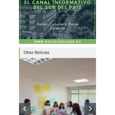
Otras Noticias