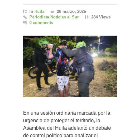
In
Huila
28 marzo, 2026
Periodista Noticias al Sur
284 Views
0 comments
En una sesión ordinaria marcada por la
urgencia de proteger el territorio, la
Asamblea del Huila adelantó un debate
de control político para analizar el