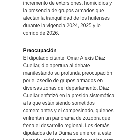
incremento de extorsiones, homicidios y
la presencia de grupos armados que
afectan la tranquilidad de los huilenses
durante la vigencia 2024, 2025 y lo
corrido de 2026.
Preocupación
El diputado citante, Omar Alexis Díaz
Cuellar, dio apertura al debate
manifestando su profunda preocupación
por el asedio de grupos armados en
diversas zonas del departamento. Díaz
Cuellar enfatizó en la presión sistemática
a la que están siendo sometidos
comerciantes y el campesinado, quienes
enfrentan un panorama de zozobra que
frena el desarrollo regional. Los demás
diputados de la Duma se unieron a este