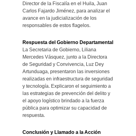
Director de la Fiscalía en el Huila, Juan
Carlos Fajardo Jiménez, para analizar el
avance en la judicialización de los
responsables de estos flagelos.
Respuesta del Gobierno Departamental
La Secretaria de Gobierno, Liliana
Mercedes Vásquez, junto a la Directora
de Seguridad y Convivencia, Luz Dey
Artunduaga, presentaron las inversiones
realizadas en infraestructura de seguridad
y tecnología. Explicaron el seguimiento a
las estrategias de prevención del delito y
el apoyo logístico brindado a la fuerza
pública para optimizar su capacidad de
respuesta.
Conclusión y Llamado a la Acción