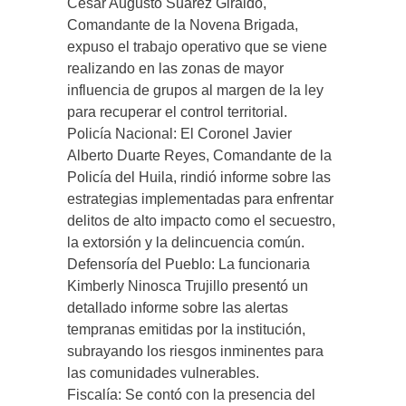
César Augusto Suárez Giraldo,
Comandante de la Novena Brigada,
expuso el trabajo operativo que se viene
realizando en las zonas de mayor
influencia de grupos al margen de la ley
para recuperar el control territorial.
Policía Nacional: El Coronel Javier
Alberto Duarte Reyes, Comandante de la
Policía del Huila, rindió informe sobre las
estrategias implementadas para enfrentar
delitos de alto impacto como el secuestro,
la extorsión y la delincuencia común.
Defensoría del Pueblo: La funcionaria
Kimberly Ninosca Trujillo presentó un
detallado informe sobre las alertas
tempranas emitidas por la institución,
subrayando los riesgos inminentes para
las comunidades vulnerables.
Fiscalía: Se contó con la presencia del