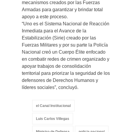
mecanismos creados por las Fuerzas
Armadas para garantizar y brindar total
apoyo a este proceso.
“Uno es el Sistema Nacional de Reacción
Inmediata para el Avance de la
Estabilización (Sirie) creado por las
Fuerzas Militares y por su parte la Policía
Nacional creó un Cuerpo Élite enfocado
en combatir redes de crimen organizado y
apoyar trabajos de consolidación
territorial para priorizar la seguridad de los
defensores de Derechos Humanos y
líderes sociales”, concluyó.
el Canal Institucional
Luis Carlos Villegas
Ministro de Defensa
policia nacional