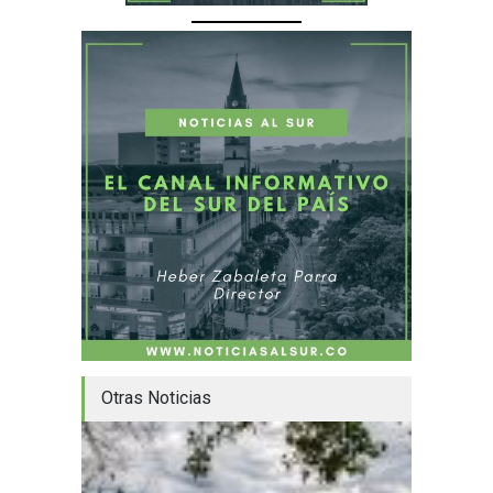
Otras Noticias