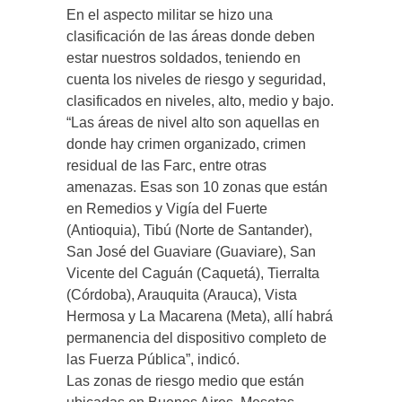
En el aspecto militar se hizo una
clasificación de las áreas donde deben
estar nuestros soldados, teniendo en
cuenta los niveles de riesgo y seguridad,
clasificados en niveles, alto, medio y bajo.
“Las áreas de nivel alto son aquellas en
donde hay crimen organizado, crimen
residual de las Farc, entre otras
amenazas. Esas son 10 zonas que están
en Remedios y Vigía del Fuerte
(Antioquia), Tibú (Norte de Santander),
San José del Guaviare (Guaviare), San
Vicente del Caguán (Caquetá), Tierralta
(Córdoba), Arauquita (Arauca), Vista
Hermosa y La Macarena (Meta), allí habrá
permanencia del dispositivo completo de
las Fuerza Pública”, indicó.
Las zonas de riesgo medio que están