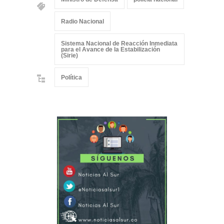
Radio Nacional
Sistema Nacional de Reacción Inmediata
para el Avance de la Estabilización
(Sirie)
Política