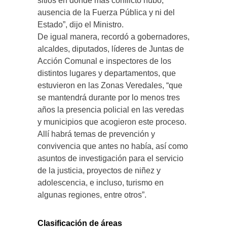
sitios en donde más conflicto hubo,
ausencia de la Fuerza Pública y ni del
Estado”, dijo el Ministro.
De igual manera, recordó a gobernadores,
alcaldes, diputados, líderes de Juntas de
Acción Comunal e inspectores de los
distintos lugares y departamentos, que
estuvieron en las Zonas Veredales, “que
se mantendrá durante por lo menos tres
años la presencia policial en las veredas
y municipios que acogieron este proceso.
Allí habrá temas de prevención y
convivencia que antes no había, así como
asuntos de investigación para el servicio
de la justicia, proyectos de niñez y
adolescencia, e incluso, turismo en
algunas regiones, entre otros”.
Clasificación de áreas