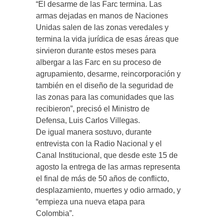
“El desarme de las Farc termina. Las
armas dejadas en manos de Naciones
Unidas salen de las zonas veredales y
termina la vida jurídica de esas áreas que
sirvieron durante estos meses para
albergar a las Farc en su proceso de
agrupamiento, desarme, reincorporación y
también en el diseño de la seguridad de
las zonas para las comunidades que las
recibieron”, precisó el Ministro de
Defensa, Luis Carlos Villegas.
De igual manera sostuvo, durante
entrevista con la Radio Nacional y el
Canal Institucional, que desde este 15 de
agosto la entrega de las armas representa
el final de más de 50 años de conflicto,
desplazamiento, muertes y odio armado, y
“empieza una nueva etapa para
Colombia”.