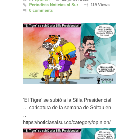
Periodista Noticias al Sur
119 Views
0 comments
‘El Tigre’ se subió a la Silla Presidencial
… caricatura de la semana de Soltau en
…
https://noticiasalsur.co/category/opinion/