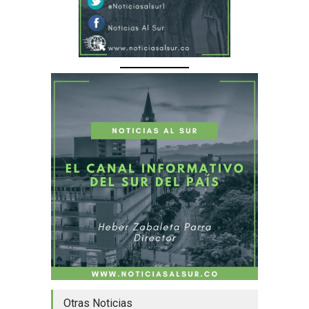
Otras Noticias