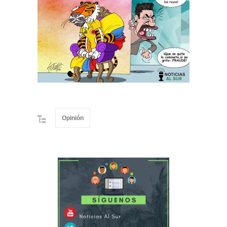
Opinión