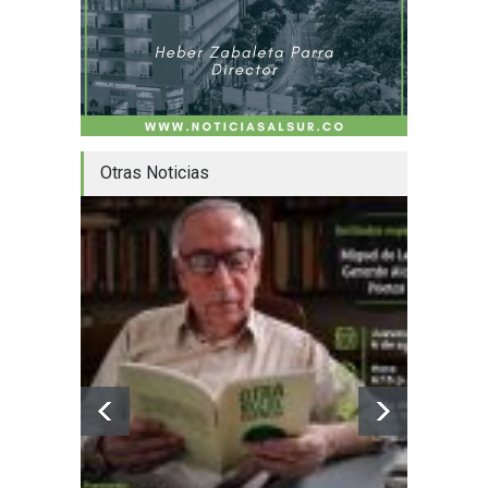
Otras Noticias