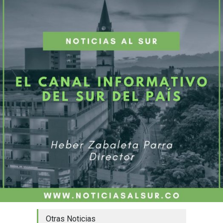
Otras Noticias