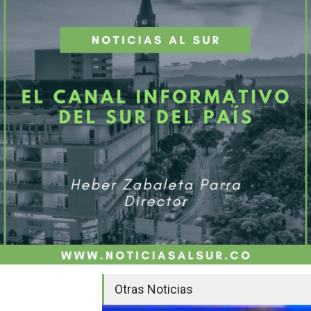
Otras Noticias