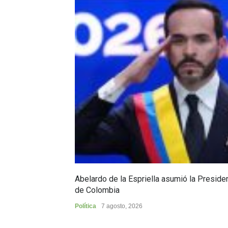
Abelardo de la Espriella asumió la Preside
de Colombia
Política
7 agosto, 2026