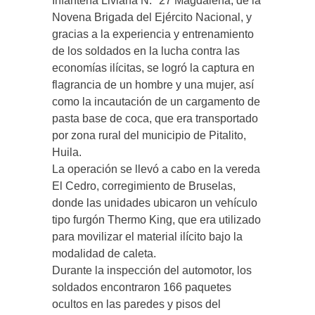
Infantería Liviana N.° 27 Magdalena, de la
Novena Brigada del Ejército Nacional, y
gracias a la experiencia y entrenamiento
de los soldados en la lucha contra las
economías ilícitas, se logró la captura en
flagrancia de un hombre y una mujer, así
como la incautación de un cargamento de
pasta base de coca, que era transportado
por zona rural del municipio de Pitalito,
Huila.
La operación se llevó a cabo en la vereda
El Cedro, corregimiento de Bruselas,
donde las unidades ubicaron un vehículo
tipo furgón Thermo King, que era utilizado
para movilizar el material ilícito bajo la
modalidad de caleta.
Durante la inspección del automotor, los
soldados encontraron 166 paquetes
ocultos en las paredes y pisos del