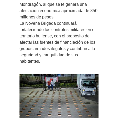
Mondragón, al que se le genera una
afectación económica aproximada de 350
millones de pesos.
La Novena Brigada continuará
fortaleciendo los controles militares en el
territorio huilense, con el propósito de
afectar las fuentes de financiación de los
grupos armados ilegales y contribuir a la
seguridad y tranquilidad de sus
habitantes.