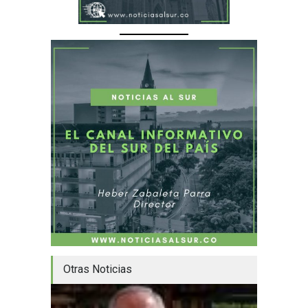
Otras Noticias