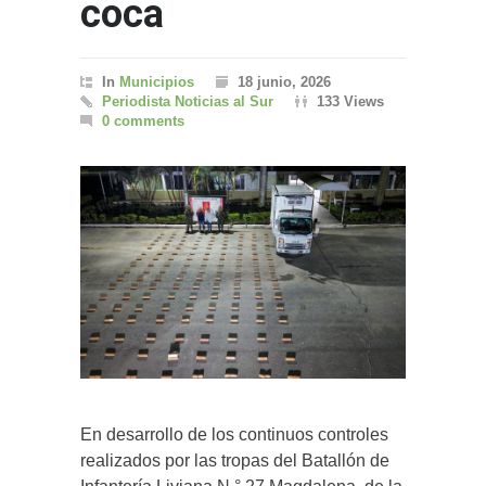
coca
In
Municipios
18 junio, 2026
Periodista Noticias al Sur
133 Views
0 comments
En desarrollo de los continuos controles
realizados por las tropas del Batallón de