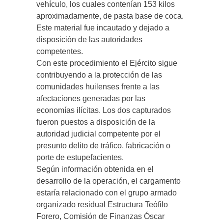
vehículo, los cuales contenían 153 kilos
aproximadamente, de pasta base de coca.
Este material fue incautado y dejado a
disposición de las autoridades
competentes.
Con este procedimiento el Ejército sigue
contribuyendo a la protección de las
comunidades huilenses frente a las
afectaciones generadas por las
economías ilícitas. Los dos capturados
fueron puestos a disposición de la
autoridad judicial competente por el
presunto delito de tráfico, fabricación o
porte de estupefacientes.
Según información obtenida en el
desarrollo de la operación, el cargamento
estaría relacionado con el grupo armado
organizado residual Estructura Teófilo
Forero, Comisión de Finanzas Óscar