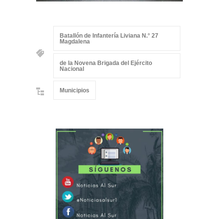
Batallón de Infantería Liviana N.° 27
Magdalena
de la Novena Brigada del Ejército
Nacional
Municipios