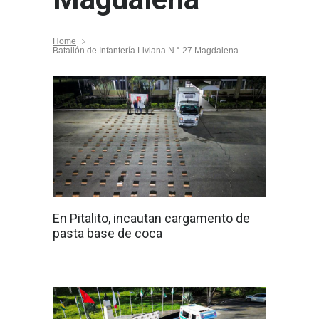
Home
Batallón de Infantería Liviana N.° 27 Magdalena
En Pitalito, incautan cargamento de
pasta base de coca