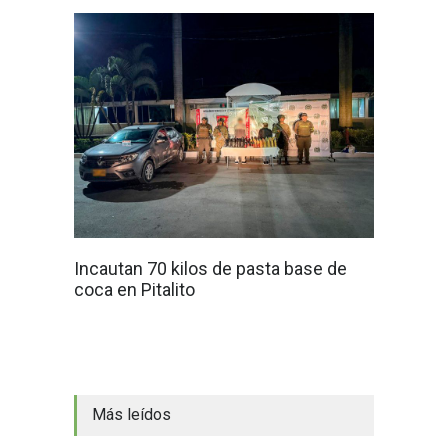
Incautan 70 kilos de pasta base de
coca en Pitalito
Más leídos