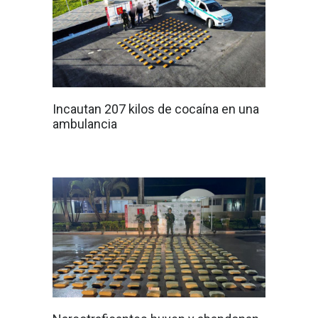
Incautan 207 kilos de cocaína en una
ambulancia