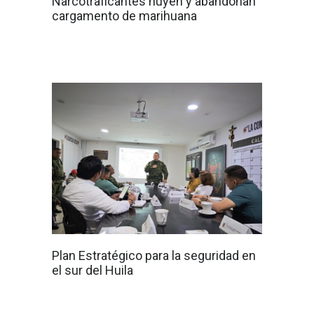
Narcotraficantes huyen y abandonan
cargamento de marihuana
Plan Estratégico para la seguridad en
el sur del Huila