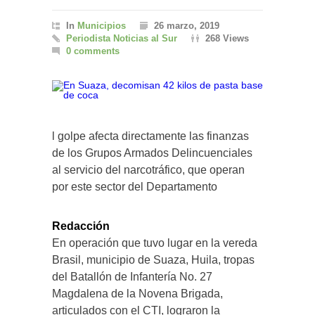
In
Municipios
26 marzo, 2019
Periodista Noticias al Sur
268 Views
0 comments
l golpe afecta directamente las finanzas
de los Grupos Armados Delincuenciales
al servicio del narcotráfico, que operan
por este sector del Departamento
Redacción
En operación que tuvo lugar en la vereda
Brasil, municipio de Suaza, Huila, tropas
del Batallón de Infantería No. 27
Magdalena de la Novena Brigada,
articulados con el CTI, lograron la