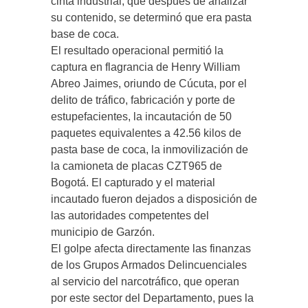
cinta industrial, que después de analizar
su contenido, se determinó que era pasta
base de coca.
El resultado operacional permitió la
captura en flagrancia de Henry William
Abreo Jaimes, oriundo de Cúcuta, por el
delito de tráfico, fabricación y porte de
estupefacientes, la incautación de 50
paquetes equivalentes a 42.56 kilos de
pasta base de coca, la inmovilización de
la camioneta de placas CZT965 de
Bogotá. El capturado y el material
incautado fueron dejados a disposición de
las autoridades competentes del
municipio de Garzón.
El golpe afecta directamente las finanzas
de los Grupos Armados Delincuenciales
al servicio del narcotráfico, que operan
por este sector del Departamento, pues la