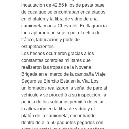
incautación de 42.56 kilos de pasta base
de coca que se encontraban encaletados
en el platón y la fibra de vidrio de una
camioneta marca Chevrolet. En flagrancia
fue capturado un sujeto por el delito de
tráfico, fabricación y porte de
estupefacientes.
Los hechos ocurrieron gracias a los
constantes controles militares que
realizaron las tropas de la Novena
Brigada en el marco de la campaña Viaje
Seguro su Ejército Está en la Vía. Los
uniformados realizaron la señal de pare al
vehículo y se procedió a su inspección, la
pericia de los soldados permitió detectar
la alteración en la fibra de vidrio y el
platón de la camioneta, encontrando
dentro de ella 50 paquetes pegados con