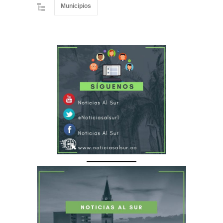
Municipios