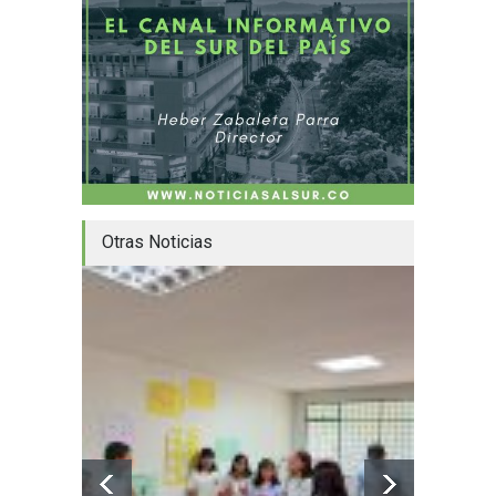
Otras Noticias