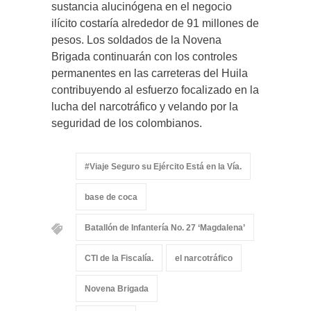
sustancia alucinógena en el negocio
ilícito costaría alrededor de 91 millones de
pesos. Los soldados de la Novena
Brigada continuarán con los controles
permanentes en las carreteras del Huila
contribuyendo al esfuerzo focalizado en la
lucha del narcotráfico y velando por la
seguridad de los colombianos.
#Viaje Seguro su Ejército Está en la Vía.
base de coca
Batallón de Infantería No. 27 ‘Magdalena’
CTI de la Fiscalía.
el narcotráfico
Novena Brigada