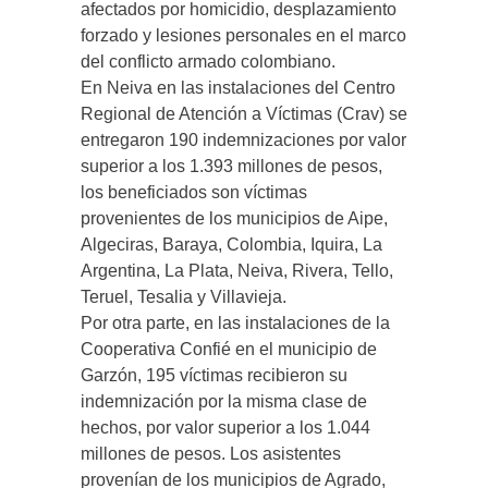
afectados por homicidio, desplazamiento
forzado y lesiones personales en el marco
del conflicto armado colombiano.
En Neiva en las instalaciones del Centro
Regional de Atención a Víctimas (Crav) se
entregaron 190 indemnizaciones por valor
superior a los 1.393 millones de pesos,
los beneficiados son víctimas
provenientes de los municipios de Aipe,
Algeciras, Baraya, Colombia, Iquira, La
Argentina, La Plata, Neiva, Rivera, Tello,
Teruel, Tesalia y Villavieja.
Por otra parte, en las instalaciones de la
Cooperativa Confié en el municipio de
Garzón, 195 víctimas recibieron su
indemnización por la misma clase de
hechos, por valor superior a los 1.044
millones de pesos. Los asistentes
provenían de los municipios de Agrado,