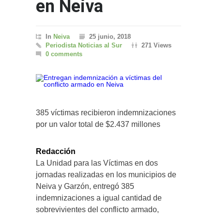
en Neiva
In
Neiva
25 junio, 2018
Periodista Noticias al Sur
271 Views
0 comments
385 víctimas recibieron indemnizaciones
por un valor total de $2.437 millones
Redacción
La Unidad para las Víctimas en dos
jornadas realizadas en los municipios de
Neiva y Garzón, entregó 385
indemnizaciones a igual cantidad de
sobrevivientes del conflicto armado,