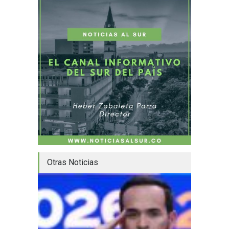
Otras Noticias