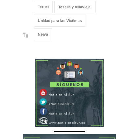
Teruel
Tesalia y Villavieja.
Unidad para las Víctimas
Neiva