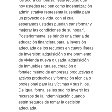
los podrá compensar, este recurso que
hoy ustedes reciben como indemnización
administrativa representa la semilla para
un proyecto de vida, con el cual
esperamos ustedes puedan transformar y
mejorar las condiciones de su hogar”.
Posteriormente, se brindó una charla de
educación financiera para la inversión
adecuada de los recursos en cuatro líneas
de inversión: adquisición o mejoramiento
de vivienda nueva o usada, adquisición
de inmuebles rurales, creación o
fortalecimiento de empresas productivas o
activos productivos y formación técnica o
profesional para las víctimas y sus hijos.
De igual forma, se les sugirió invertir los
recursos de la indemnización cuando
estén seguros de tomar la decisión
adecuada.