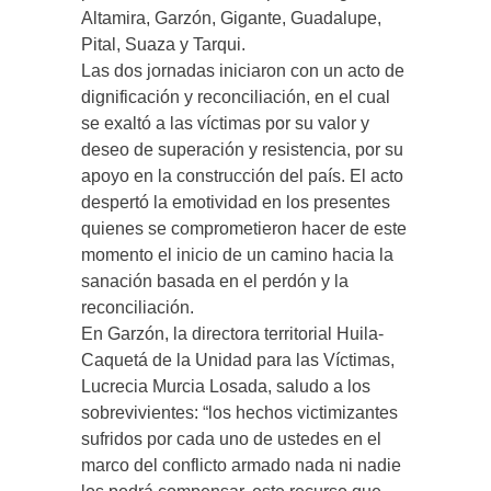
Altamira, Garzón, Gigante, Guadalupe,
Pital, Suaza y Tarqui.
Las dos jornadas iniciaron con un acto de
dignificación y reconciliación, en el cual
se exaltó a las víctimas por su valor y
deseo de superación y resistencia, por su
apoyo en la construcción del país. El acto
despertó la emotividad en los presentes
quienes se comprometieron hacer de este
momento el inicio de un camino hacia la
sanación basada en el perdón y la
reconciliación.
En Garzón, la directora territorial Huila-
Caquetá de la Unidad para las Víctimas,
Lucrecia Murcia Losada, saludo a los
sobrevivientes: “los hechos victimizantes
sufridos por cada uno de ustedes en el
marco del conflicto armado nada ni nadie