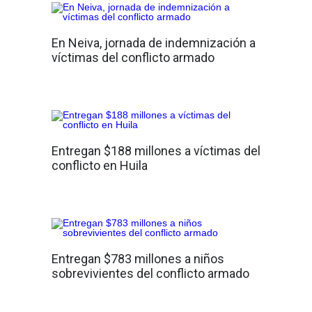
En Neiva, jornada de indemnización a
víctimas del conflicto armado
Entregan $188 millones a víctimas del
conflicto en Huila
Entregan $783 millones a niños
sobrevivientes del conflicto armado