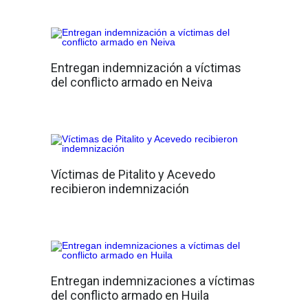
Entregan indemnización a víctimas
del conflicto armado en Neiva
Víctimas de Pitalito y Acevedo
recibieron indemnización
Entregan indemnizaciones a víctimas
del conflicto armado en Huila