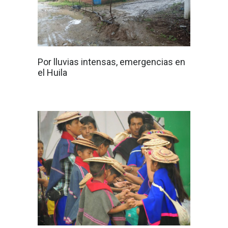
Por lluvias intensas, emergencias en
el Huila