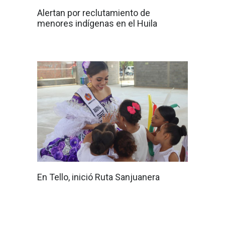
Alertan por reclutamiento de
menores indígenas en el Huila
En Tello, inició Ruta Sanjuanera