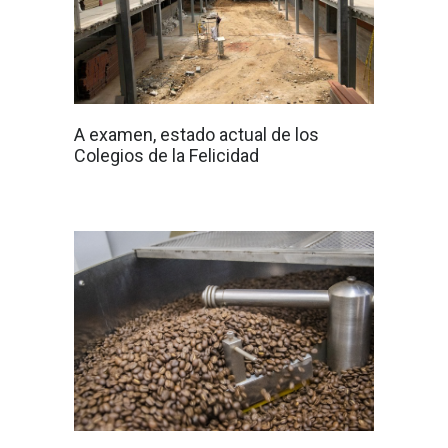
A examen, estado actual de los
Colegios de la Felicidad