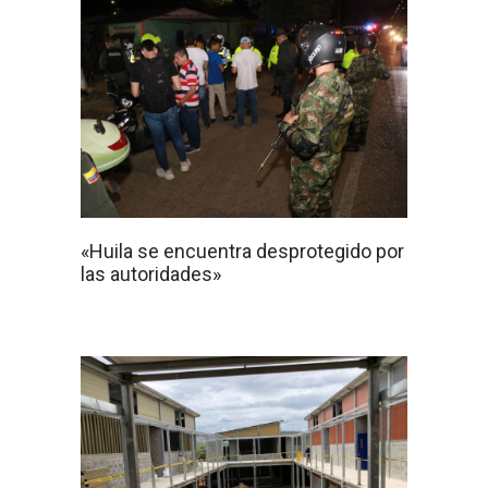
«Huila se encuentra desprotegido por
las autoridades»