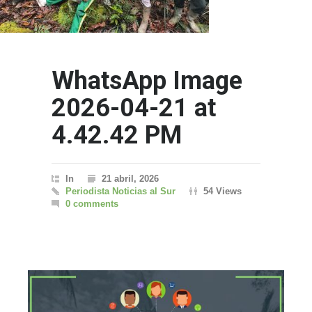
WhatsApp Image
2026-04-21 at
4.42.42 PM
In
21 abril, 2026
Periodista Noticias al Sur
54 Views
0 comments