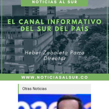
Otras Noticias