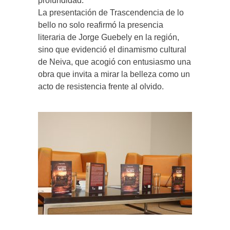
profundidad.
La presentación de Trascendencia de lo
bello no solo reafirmó la presencia
literaria de Jorge Guebely en la región,
sino que evidenció el dinamismo cultural
de Neiva, que acogió con entusiasmo una
obra que invita a mirar la belleza como un
acto de resistencia frente al olvido.