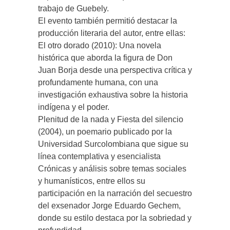
trabajo de Guebely.
El evento también permitió destacar la
producción literaria del autor, entre ellas:
El otro dorado (2010): Una novela
histórica que aborda la figura de Don
Juan Borja desde una perspectiva crítica y
profundamente humana, con una
investigación exhaustiva sobre la historia
indígena y el poder.
Plenitud de la nada y Fiesta del silencio
(2004), un poemario publicado por la
Universidad Surcolombiana que sigue su
línea contemplativa y esencialista
Crónicas y análisis sobre temas sociales
y humanísticos, entre ellos su
participación en la narración del secuestro
del exsenador Jorge Eduardo Gechem,
donde su estilo destaca por la sobriedad y