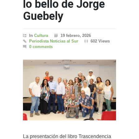
lo bello de Jorge
Guebely
In
Cultura
19 febrero, 2026
Periodista Noticias al Sur
602 Views
0 comments
La presentación del libro Trascendencia