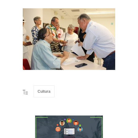
Cultura