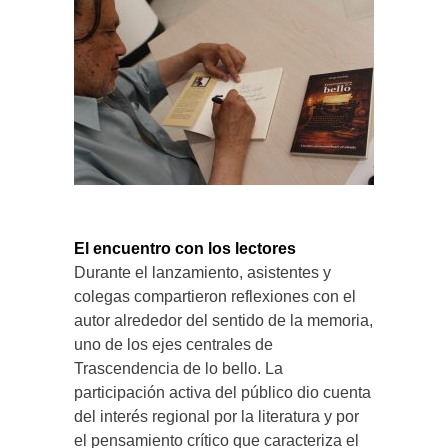
El encuentro con los lectores
Durante el lanzamiento, asistentes y
colegas compartieron reflexiones con el
autor alrededor del sentido de la memoria,
uno de los ejes centrales de
Trascendencia de lo bello. La
participación activa del público dio cuenta
del interés regional por la literatura y por
el pensamiento crítico que caracteriza el