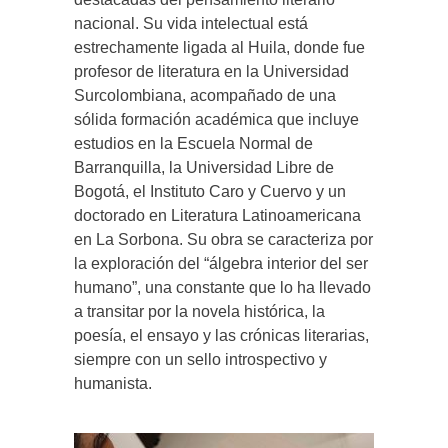
nacional. Su vida intelectual está
estrechamente ligada al Huila, donde fue
profesor de literatura en la Universidad
Surcolombiana, acompañado de una
sólida formación académica que incluye
estudios en la Escuela Normal de
Barranquilla, la Universidad Libre de
Bogotá, el Instituto Caro y Cuervo y un
doctorado en Literatura Latinoamericana
en La Sorbona. Su obra se caracteriza por
la exploración del “álgebra interior del ser
humano”, una constante que lo ha llevado
a transitar por la novela histórica, la
poesía, el ensayo y las crónicas literarias,
siempre con un sello introspectivo y
humanista.