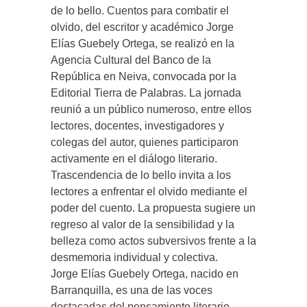
de lo bello. Cuentos para combatir el
olvido, del escritor y académico Jorge
Elías Guebely Ortega, se realizó en la
Agencia Cultural del Banco de la
República en Neiva, convocada por la
Editorial Tierra de Palabras. La jornada
reunió a un público numeroso, entre ellos
lectores, docentes, investigadores y
colegas del autor, quienes participaron
activamente en el diálogo literario.
Trascendencia de lo bello invita a los
lectores a enfrentar el olvido mediante el
poder del cuento. La propuesta sugiere un
regreso al valor de la sensibilidad y la
belleza como actos subversivos frente a la
desmemoria individual y colectiva.
Jorge Elías Guebely Ortega, nacido en
Barranquilla, es una de las voces
destacadas del pensamiento literario