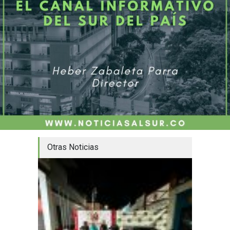
Otras Noticias