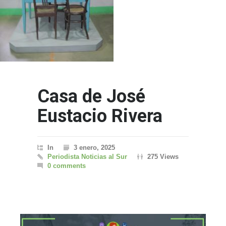
Casa de José
Eustacio Rivera
In
3 enero, 2025
Periodista Noticias al Sur
275 Views
0 comments