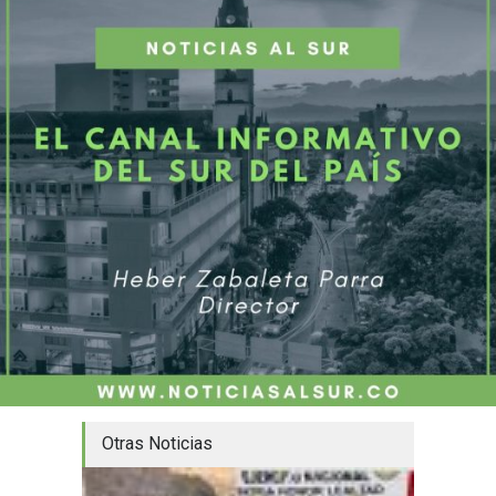
Otras Noticias