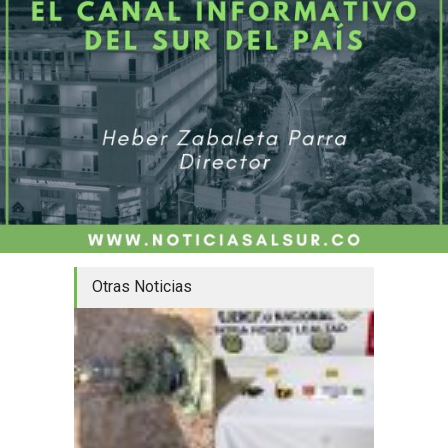
Otras Noticias