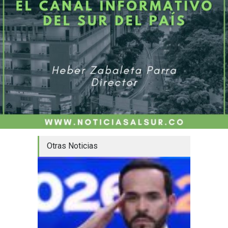
Otras Noticias