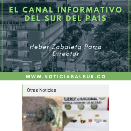
Otras Noticias