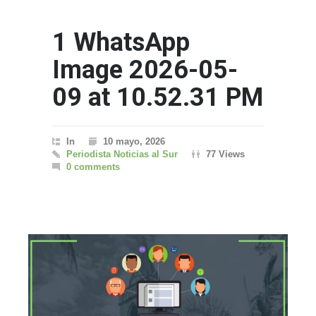
1 WhatsApp
Image 2026-05-
09 at 10.52.31 PM
In
10 mayo, 2026
Periodista Noticias al Sur
77 Views
0 comments