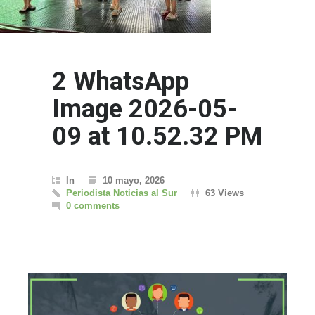
2 WhatsApp
Image 2026-05-
09 at 10.52.32 PM
In
10 mayo, 2026
Periodista Noticias al Sur
63 Views
0 comments