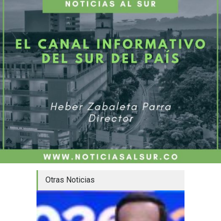
Otras Noticias