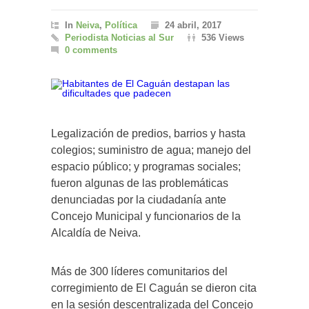
In
Neiva
,
Política
24 abril, 2017
Periodista Noticias al Sur
536 Views
0 comments
Legalización de predios, barrios y hasta
colegios; suministro de agua; manejo del
espacio público; y programas sociales;
fueron algunas de las problemáticas
denunciadas por la ciudadanía ante
Concejo Municipal y funcionarios de la
Alcaldía de Neiva.
Más de 300 líderes comunitarios del
corregimiento de El Caguán se dieron cita
en la sesión descentralizada del Concejo