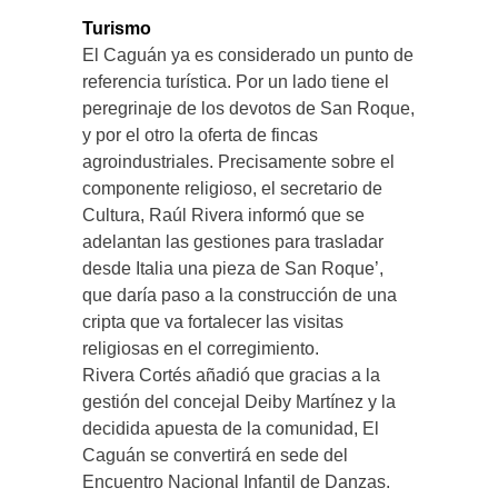
Turismo
El Caguán ya es considerado un punto de
referencia turística. Por un lado tiene el
peregrinaje de los devotos de San Roque,
y por el otro la oferta de fincas
agroindustriales. Precisamente sobre el
componente religioso, el secretario de
Cultura, Raúl Rivera informó que se
adelantan las gestiones para trasladar
desde Italia una pieza de San Roque’,
que daría paso a la construcción de una
cripta que va fortalecer las visitas
religiosas en el corregimiento.
Rivera Cortés añadió que gracias a la
gestión del concejal Deiby Martínez y la
decidida apuesta de la comunidad, El
Caguán se convertirá en sede del
Encuentro Nacional Infantil de Danzas.