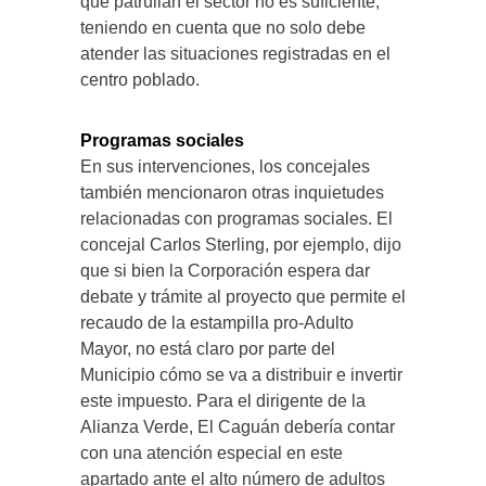
que patrullan el sector no es suficiente,
teniendo en cuenta que no solo debe
atender las situaciones registradas en el
centro poblado.
Programas sociales
En sus intervenciones, los concejales
también mencionaron otras inquietudes
relacionadas con programas sociales. El
concejal Carlos Sterling, por ejemplo, dijo
que si bien la Corporación espera dar
debate y trámite al proyecto que permite el
recaudo de la estampilla pro-Adulto
Mayor, no está claro por parte del
Municipio cómo se va a distribuir e invertir
este impuesto. Para el dirigente de la
Alianza Verde, El Caguán debería contar
con una atención especial en este
apartado ante el alto número de adultos