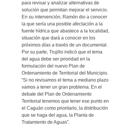
para revisar y analizar alternativas de
solución que permitan mejorar el servicio.
En su intervención, Ramón dio a conocer
la que sería una posible afectación a la
fuente hídrica que abastece a la localidad,
situación que dará a conocer en los
próximos días a través de un documental.
Por su parte, Trujillo indicó que el tema
del agua debe ser prioridad en la
formulación del nuevo Plan de
Ordenamiento de Territorial del Municipio.
“Si no revisamos el tema a mediano plazo
vamos a tener un gran problema. En el
debate del Plan de Ordenamiento
Territorial tenemos que tener ese punto en
el Caguán como prioritario, la distribución
que se haga del agua, la Planta de
Tratamiento de Aguas”.