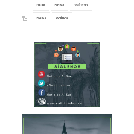
Huila
Neiva
políticos
Neiva
Política