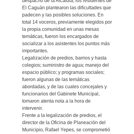
despacho de la Alcaldía, los residentes de
El Caguán plantearon las dificultades que
padecen y las posibles soluciones. En
total 14 voceros, previamente elegidos por
la propia comunidad en unas mesas
temáticas, fueron los encargados de
socializar a los asistentes los puntos más
importantes.
Legalización de predios, barrios y hasta
colegios; suministro de agua; manejo del
espacio público; y programas sociales;
fueron algunas de las temáticas
abordadas, y de las cuales concejales y
funcionarios del Gabinete Municipal,
tomaron atenta nota a la hora de
intervenir.
Frente a la legalización de predios, el
director de la Oficina de Planeación del
Municipio, Rafael Yepes, se comprometió