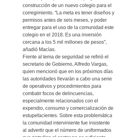
construcción de un nuevo colegio para el
corregimiento. “La meta es tener diseños y
permisos antes de seis meses, y poder
entregar para el uso de la comunidad este
colegio en el 2018. Es una inversión
cercana a los 5 mil millones de pesos”,
añadió Macías.
Frente al tema de seguridad se refirió el
secretario de Gobierno, Alfredo Vargas,
quien mencionó que en los próximos días
las autoridades llevarán a cabo una serie
de operativos y procedimientos para
combatir focos de delincuencias,
especialmente relacionados con el
expendio, consumo y comercialización de
estupefacientes. Sobre esta problemática
la comunidad interviniente fue insistente
al advertir que el número de uniformados