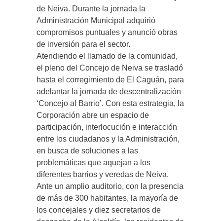
de Neiva. Durante la jornada la
Administración Municipal adquirió
compromisos puntuales y anunció obras
de inversión para el sector.
Atendiendo el llamado de la comunidad,
el pleno del Concejo de Neiva se trasladó
hasta el corregimiento de El Caguán, para
adelantar la jornada de descentralización
‘Concejo al Barrio’. Con esta estrategia, la
Corporación abre un espacio de
participación, interlocución e interacción
entre los ciudadanos y la Administración,
en busca de soluciones a las
problemáticas que aquejan a los
diferentes barrios y veredas de Neiva.
Ante un amplio auditorio, con la presencia
de más de 300 habitantes, la mayoría de
los concejales y diez secretarios de