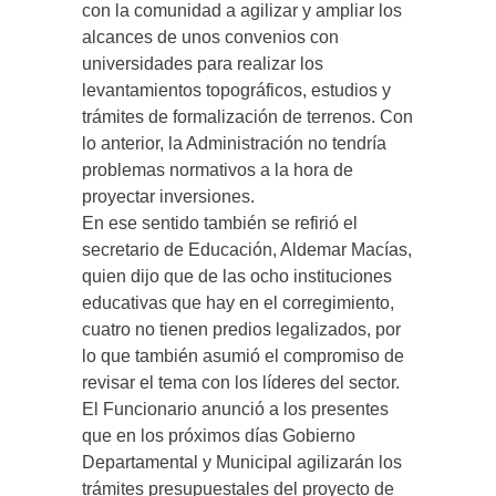
con la comunidad a agilizar y ampliar los
alcances de unos convenios con
universidades para realizar los
levantamientos topográficos, estudios y
trámites de formalización de terrenos. Con
lo anterior, la Administración no tendría
problemas normativos a la hora de
proyectar inversiones.
En ese sentido también se refirió el
secretario de Educación, Aldemar Macías,
quien dijo que de las ocho instituciones
educativas que hay en el corregimiento,
cuatro no tienen predios legalizados, por
lo que también asumió el compromiso de
revisar el tema con los líderes del sector.
El Funcionario anunció a los presentes
que en los próximos días Gobierno
Departamental y Municipal agilizarán los
trámites presupuestales del proyecto de