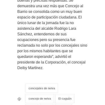
buenas y precisas respuestas. Se
demuestra una vez más que Concejo al
Barrio se consolida como un muy buen
espacio de participación ciudadana. El
único lunar de la jornada fue la no
asistencia del alcalde Rodrigo Lara
Sánchez, entendemos de sus
ocupaciones pero su presencia fue
reclamada no solo por los concejales sino
por los mismos habitantes que se
quedaron esperando”, advirtió el
presidente de la Corporación, el concejal
Deiby Martínez.
concejales de neiva
concejo de neiva
El caguán