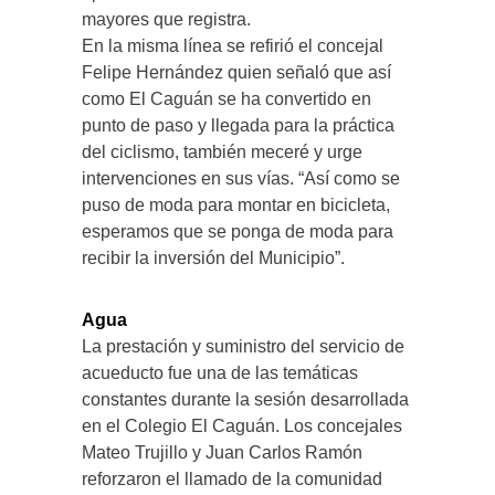
mayores que registra.
En la misma línea se refirió el concejal
Felipe Hernández quien señaló que así
como El Caguán se ha convertido en
punto de paso y llegada para la práctica
del ciclismo, también meceré y urge
intervenciones en sus vías. “Así como se
puso de moda para montar en bicicleta,
esperamos que se ponga de moda para
recibir la inversión del Municipio”.
Agua
La prestación y suministro del servicio de
acueducto fue una de las temáticas
constantes durante la sesión desarrollada
en el Colegio El Caguán. Los concejales
Mateo Trujillo y Juan Carlos Ramón
reforzaron el llamado de la comunidad