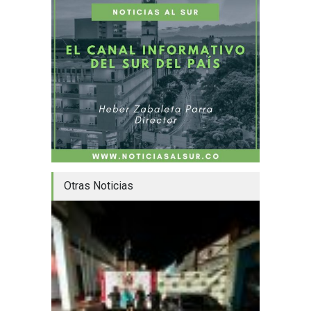
Otras Noticias