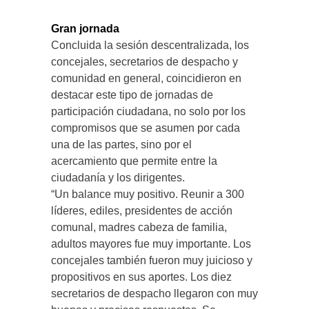
Gran jornada
Concluida la sesión descentralizada, los
concejales, secretarios de despacho y
comunidad en general, coincidieron en
destacar este tipo de jornadas de
participación ciudadana, no solo por los
compromisos que se asumen por cada
una de las partes, sino por el
acercamiento que permite entre la
ciudadanía y los dirigentes.
“Un balance muy positivo. Reunir a 300
líderes, ediles, presidentes de acción
comunal, madres cabeza de familia,
adultos mayores fue muy importante. Los
concejales también fueron muy juicioso y
propositivos en sus aportes. Los diez
secretarios de despacho llegaron con muy