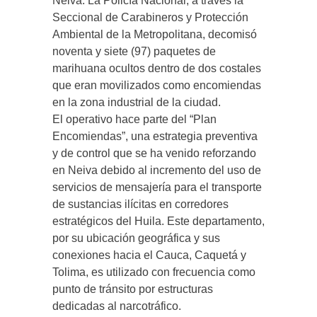
Neiva. La Policía Nacional, a través la
Seccional de Carabineros y Protección
Ambiental de la Metropolitana, decomisó
noventa y siete (97) paquetes de
marihuana ocultos dentro de dos costales
que eran movilizados como encomiendas
en la zona industrial de la ciudad.
El operativo hace parte del “Plan
Encomiendas”, una estrategia preventiva
y de control que se ha venido reforzando
en Neiva debido al incremento del uso de
servicios de mensajería para el transporte
de sustancias ilícitas en corredores
estratégicos del Huila. Este departamento,
por su ubicación geográfica y sus
conexiones hacia el Cauca, Caquetá y
Tolima, es utilizado con frecuencia como
punto de tránsito por estructuras
dedicadas al narcotráfico.